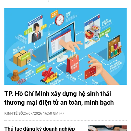
TP. Hồ Chí Minh xây dựng hệ sinh thái
thương mại điện tử an toàn, minh bạch
KINH TẾ SỐ
25/07/2026 16:58 GMT+7
Thủ tục đăng ký doanh nghiệp