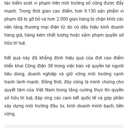
tác kiểm soát vi phạm trên môi trường số cũng được đẩy
mạnh. Trong thời gian cao điểm, hơn 9.130 sản phẩm vi
phạm đã bị gỡ bỏ và hơn 2.000 gian hàng bị chặn khỏi các
nền tảng thương mại điện tử do có dấu hiệu kinh doanh
hàng giả, hàng kém chất lượng hoặc xâm phạm quyền sở
hữu trí tuệ.
Kết quả này đã khẳng định hiệu quả của đợt cao điểm
triển khai Công điện 38 trong việc bảo vệ quyền lợi người
tiêu dùng, doanh nghiệp và giữ vững môi trường cạnh
tranh lành mạnh. Đồng thời, đây cũng là minh chứng cho
quyết tâm của Việt Nam trong tăng cường thực thi quyền
sở hữu trí tuệ, đáp ứng các cam kết quốc tế và góp phần
xây dựng môi trường đầu tư, kinh doanh minh bạch, bền
vững.