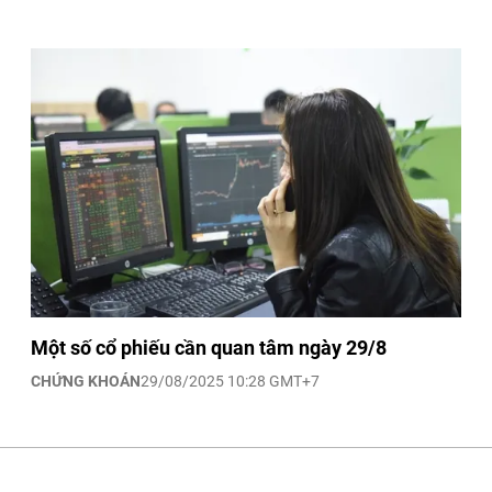
Một số cổ phiếu cần quan tâm ngày 29/8
CHỨNG KHOÁN
29/08/2025 10:28 GMT+7