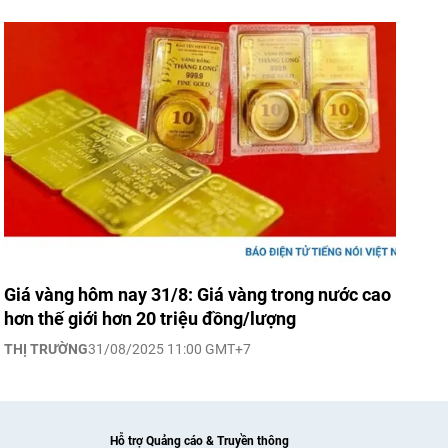
Giá vàng hôm nay 31/8: Giá vàng trong nước cao
hơn thế giới hơn 20 triệu đồng/lượng
THỊ TRƯỜNG
31/08/2025 11:00 GMT+7
Hỗ trợ Quảng cáo & Truyền thông