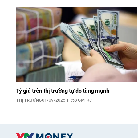
Tỷ giá trên thị trường tự do tăng mạnh
THỊ TRƯỜNG
01/09/2025 11:58 GMT+7