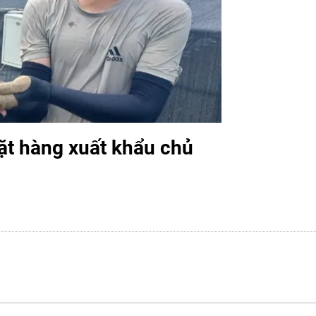
ặt hàng xuất khẩu chủ