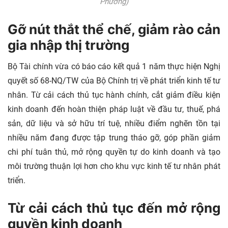
Phương)
Gỡ nút thắt thể chế, giảm rào cản
gia nhập thị trường
Bộ Tài chính vừa có báo cáo kết quả 1 năm thực hiện Nghị
quyết số 68-NQ/TW của Bộ Chính trị về phát triển kinh tế tư
nhân. Từ cải cách thủ tục hành chính, cắt giảm điều kiện
kinh doanh đến hoàn thiện pháp luật về đầu tư, thuế, phá
sản, dữ liệu và sở hữu trí tuệ, nhiều điểm nghẽn tồn tại
nhiều năm đang được tập trung tháo gỡ, góp phần giảm
chi phí tuân thủ, mở rộng quyền tự do kinh doanh và tạo
môi trường thuận lợi hơn cho khu vực kinh tế tư nhân phát
triển.
Từ cải cách thủ tục đến mở rộng
quyền kinh doanh