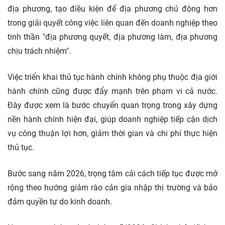
địa phương, tạo điều kiện để địa phương chủ động hơn
trong giải quyết công việc liên quan đến doanh nghiệp theo
tinh thần "địa phương quyết, địa phương làm, địa phương
chịu trách nhiệm".
Việc triển khai thủ tục hành chính không phụ thuộc địa giới
hành chính cũng được đẩy mạnh trên phạm vi cả nước.
Đây được xem là bước chuyển quan trọng trong xây dựng
nền hành chính hiện đại, giúp doanh nghiệp tiếp cận dịch
vụ công thuận lợi hơn, giảm thời gian và chi phí thực hiện
thủ tục.
Bước sang năm 2026, trọng tâm cải cách tiếp tục được mở
rộng theo hướng giảm rào cản gia nhập thị trường và bảo
đảm quyền tự do kinh doanh.