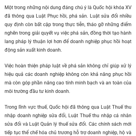
Một trong những nội dung đáng chú ý là Quốc hội khóa XV
đã thông qua Luật Phục hồi, phá sản. Luật sửa đổi nhiều
quy định còn bất cập trong thực tiễn, tháo gỡ những điểm
nghẽn trong giải quyết vụ việc phá sản, đồng thời tạo hành
lang pháp lý thuận lợi hơn để doanh nghiệp phục hồi hoạt
động sản xuất kinh doanh.
Việc hoàn thiện pháp luật về phá sản không chỉ giúp xử lý
hiệu quả các doanh nghiệp không còn khả năng phục hồi
mà còn góp phần nâng cao tính minh bạch và an toàn của
môi trường đầu tư kinh doanh.
Trong lĩnh vực thuế, Quốc hội đã thông qua Luật Thuế thu
nhập doanh nghiệp sửa đổi, Luật Thuế thu nhập cá nhân
sửa đổi và Luật Quản lý thuế sửa đổi. Các chính sách mới
tiếp tục thể chế hóa chủ trương hỗ trợ doanh nghiệp, hộ và