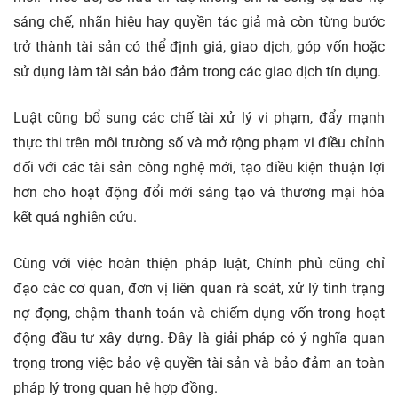
sáng chế, nhãn hiệu hay quyền tác giả mà còn từng bước
trở thành tài sản có thể định giá, giao dịch, góp vốn hoặc
sử dụng làm tài sản bảo đảm trong các giao dịch tín dụng.
Luật cũng bổ sung các chế tài xử lý vi phạm, đẩy mạnh
thực thi trên môi trường số và mở rộng phạm vi điều chỉnh
đối với các tài sản công nghệ mới, tạo điều kiện thuận lợi
hơn cho hoạt động đổi mới sáng tạo và thương mại hóa
kết quả nghiên cứu.
Cùng với việc hoàn thiện pháp luật, Chính phủ cũng chỉ
đạo các cơ quan, đơn vị liên quan rà soát, xử lý tình trạng
nợ đọng, chậm thanh toán và chiếm dụng vốn trong hoạt
động đầu tư xây dựng. Đây là giải pháp có ý nghĩa quan
trọng trong việc bảo vệ quyền tài sản và bảo đảm an toàn
pháp lý trong quan hệ hợp đồng.