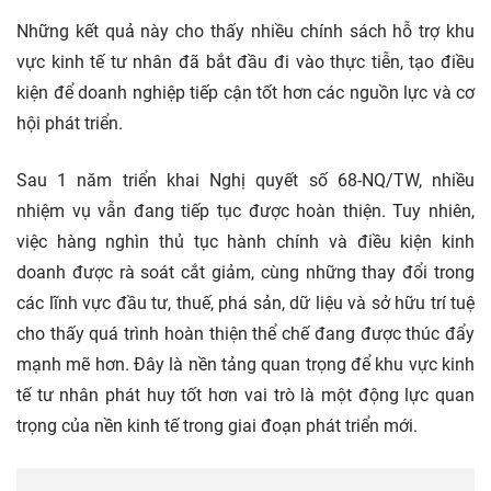
Những kết quả này cho thấy nhiều chính sách hỗ trợ khu
vực kinh tế tư nhân đã bắt đầu đi vào thực tiễn, tạo điều
kiện để doanh nghiệp tiếp cận tốt hơn các nguồn lực và cơ
hội phát triển.
Sau 1 năm triển khai Nghị quyết số 68-NQ/TW, nhiều
nhiệm vụ vẫn đang tiếp tục được hoàn thiện. Tuy nhiên,
việc hàng nghìn thủ tục hành chính và điều kiện kinh
doanh được rà soát cắt giảm, cùng những thay đổi trong
các lĩnh vực đầu tư, thuế, phá sản, dữ liệu và sở hữu trí tuệ
cho thấy quá trình hoàn thiện thể chế đang được thúc đẩy
mạnh mẽ hơn. Đây là nền tảng quan trọng để khu vực kinh
tế tư nhân phát huy tốt hơn vai trò là một động lực quan
trọng của nền kinh tế trong giai đoạn phát triển mới.