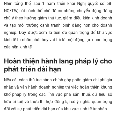
Nhìn tổng thể, sau 1 năm triển khai Nghị quyết số 68-
NQ/TW, cải cách thể chế đã có những chuyển động đáng
chú ý theo hướng giảm thủ tục, giảm điều kiện kinh doanh
và tạo môi trường cạnh tranh bình đẳng hơn cho doanh
nghiệp. Đây được xem là tiền đề quan trọng để khu vực
kinh tế tư nhân phát huy vai trò là một động lực quan trọng
của nền kinh tế.
Hoàn thiện hành lang pháp lý cho
phát triển dài hạn
Nếu cải cách thủ tục hành chính góp phần giảm chi phí gia
nhập và vận hành doanh nghiệp thì việc hoàn thiện khung
khổ pháp lý trong các lĩnh vực phá sản, thuế, dữ liệu, sở
hữu trí tuệ và thực thi hợp đồng lại có ý nghĩa quan trọng
đối với sự phát triển dài hạn của khu vực kinh tế tư nhân.