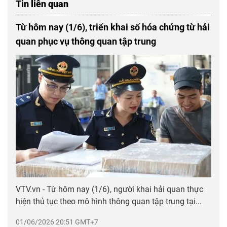
Tin liên quan
Từ hôm nay (1/6), triển khai số hóa chứng từ hải
quan phục vụ thông quan tập trung
VTV.vn - Từ hôm nay (1/6), người khai hải quan thực
hiện thủ tục theo mô hình thông quan tập trung tại...
01/06/2026 20:51 GMT+7