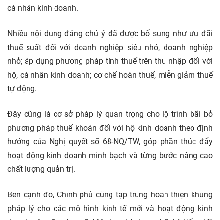
cá nhân kinh doanh.
Nhiều nội dung đáng chú ý đã được bổ sung như ưu đãi
thuế suất đối với doanh nghiệp siêu nhỏ, doanh nghiệp
nhỏ; áp dụng phương pháp tính thuế trên thu nhập đối với
hộ, cá nhân kinh doanh; cơ chế hoàn thuế, miễn giảm thuế
tự động.
Đây cũng là cơ sở pháp lý quan trọng cho lộ trình bãi bỏ
phương pháp thuế khoán đối với hộ kinh doanh theo định
hướng của Nghị quyết số 68-NQ/TW, góp phần thúc đẩy
hoạt động kinh doanh minh bạch và từng bước nâng cao
chất lượng quản trị.
Bên cạnh đó, Chính phủ cũng tập trung hoàn thiện khung
pháp lý cho các mô hình kinh tế mới và hoạt động kinh