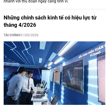
nhanh với thủ đoạn ngày càng tinh vi.
Những chính sách kinh tế có hiệu lực từ
tháng 4/2026
TÀI CHÍNH
31/03/2026