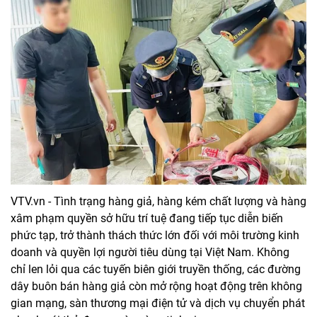
VTV.vn - Tình trạng hàng giả, hàng kém chất lượng và hàng
xâm phạm quyền sở hữu trí tuệ đang tiếp tục diễn biến
phức tạp, trở thành thách thức lớn đối với môi trường kinh
doanh và quyền lợi người tiêu dùng tại Việt Nam. Không
chỉ len lỏi qua các tuyến biên giới truyền thống, các đường
dây buôn bán hàng giả còn mở rộng hoạt động trên không
gian mạng, sàn thương mại điện tử và dịch vụ chuyển phát