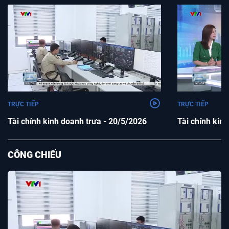
TRỰC TIẾP
TRỰC TIẾP
Tài chính kinh doanh trưa - 20/5/2026
Tài chính kin
CÔNG CHIẾU