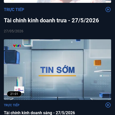
TRỰC TIẾP
Tài chính kinh doanh trưa - 27/5/2026
27/05/2026
21:01
TRỰC TIẾP
Tài chính kinh doanh sáng - 27/5/2026