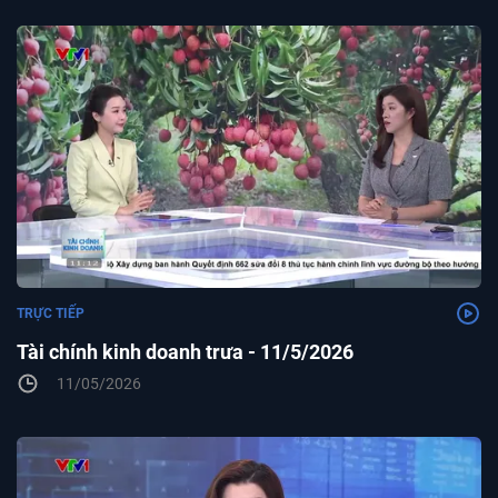
TRỰC TIẾP
Tài chính kinh doanh trưa - 11/5/2026
11/05/2026