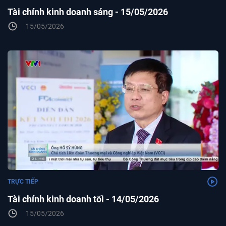
Tài chính kinh doanh sáng - 15/05/2026
15/05/2026
TRỰC TIẾP
Tài chính kinh doanh tối - 14/05/2026
15/05/2026