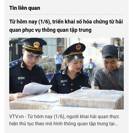
Tin liên quan
Từ hôm nay (1/6), triển khai số hóa chứng từ hải
quan phục vụ thông quan tập trung
VTV.vn - Từ hôm nay (1/6), người khai hải quan thực
hiện thủ tục theo mô hình thông quan tập trung tại...