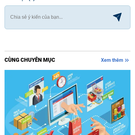
CÙNG CHUYÊN MỤC
Xem thêm