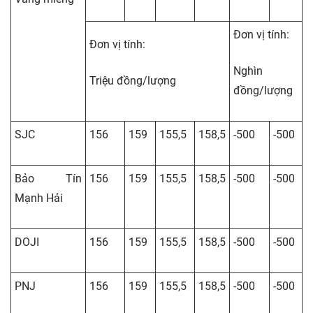
Đơn vị tính:
Đơn vị tính:
Nghìn
Triệu đồng/lượng
đồng/lượng
SJC
156
159
155,5
158,5
-500
-500
Bảo Tín
156
159
155,5
158,5
-500
-500
Mạnh Hải
DOJI
156
159
155,5
158,5
-500
-500
PNJ
156
159
155,5
158,5
-500
-500