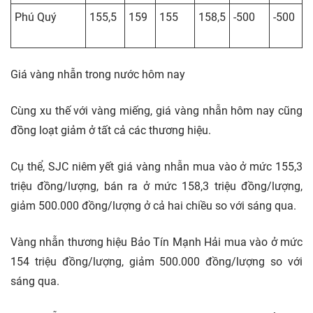
Phú Quý
155,5
159
155
158,5
-500
-500
Giá vàng nhẫn trong nước hôm nay
Cùng xu thế với vàng miếng, giá vàng nhẫn hôm nay cũng
đồng loạt giảm ở tất cả các thương hiệu.
Cụ thể, SJC niêm yết giá vàng nhẫn mua vào ở mức 155,3
triệu đồng/lượng, bán ra ở mức 158,3 triệu đồng/lượng,
giảm 500.000 đồng/lượng ở cả hai chiều so với sáng qua.
Vàng nhẫn thương hiệu Bảo Tín Mạnh Hải mua vào ở mức
154 triệu đồng/lượng, giảm 500.000 đồng/lượng so với
sáng qua.