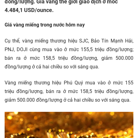
đồng/lượng. Giá vàng thế giới giao dịch ở mốc
4.484,1 USD/ounce.
Giá vàng miếng
trong nước hôm nay
Cụ thể, vàng miếng thương hiệu SJC, Bảo Tín Mạnh Hải,
PNJ, DOJI cùng mua vào ở mức 155,5 triệu đồng/lượng;
bán ra ở mức 158,5 triệu đồng/lượng, giảm 500.000
đồng/lượng ở cả hai chiều so với sáng qua.
Vàng miếng thương hiệu Phú Quý mua vào ở mức 155
triệu đồng/lượng, bán ra ở mức 158,5 triệu đồng/lượng,
giảm 500.000 đồng/lượng ở cả hai chiều so với sáng qua.