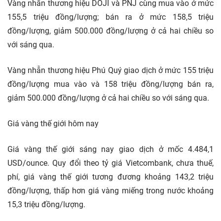
Vàng nhẫn thương hiệu DOJI và PNJ cùng mua vào ở mức
155,5 triệu đồng/lượng; bán ra ở mức 158,5 triệu
đồng/lượng, giảm 500.000 đồng/lượng ở cả hai chiều so
với sáng qua.
Vàng nhẫn thương hiệu Phú Quý giao dịch ở mức 155 triệu
đồng/lượng mua vào và 158 triệu đồng/lượng bán ra,
giảm 500.000 đồng/lượng ở cả hai chiều so với sáng qua.
Giá vàng thế giới hôm nay
Giá vàng thế giới sáng nay giao dịch ở mốc 4.484,1
USD/ounce. Quy đổi theo tỷ giá Vietcombank, chưa thuế,
phí, giá vàng thế giới tương đương khoảng 143,2 triệu
đồng/lượng, thấp hơn giá vàng miếng trong nước khoảng
15,3 triệu đồng/lượng.