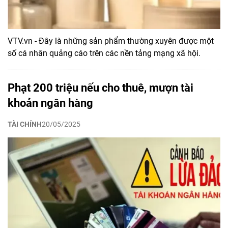
VTV.vn - Đây là những sản phẩm thường xuyên được một
số cá nhân quảng cáo trên các nền tảng mạng xã hội.
Phạt 200 triệu nếu cho thuê, mượn tài
khoản ngân hàng
TÀI CHÍNH
20/05/2025