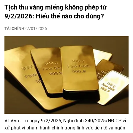
Tịch thu vàng miếng không phép từ
9/2/2026: Hiểu thế nào cho đúng?
TÀI CHÍNH
27/01/2026
VTV.vn - Từ ngày 9/2/2026, Nghị định 340/2025/NĐ-CP về
xử phạt vi phạm hành chính trong lĩnh vực tiền tệ và ngân