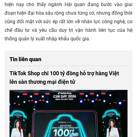
hiện nay cho thấy ngành Hải quan đang bước vào giai
đoạn hiện đại hóa sâu rộng chưa từng có, nhưng đồng thời
cũng đối mặt với sức ép rất lớn về nhân lực công nghệ, cơ
chế đầu tư và yêu cầu duy trì vận hành liên tục của hệ
thống quản lý xuất nhập khẩu quốc gia.
Tin liên quan
TikTok Shop chi 100 tỷ đồng hỗ trợ hàng Việt
lên sàn thương mại điện tử