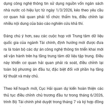
dụng công nghệ thông tin sử dụng nguồn vốn ngân sách
nhà nước có hiệu lực từ ngày 1/3/2026, kéo theo yêu cầu
cơ quan hải quan phải tổ chức thẩm tra, điều chỉnh lại
nhiều nội dung của báo cáo nghiên cứu khả thi.
Đáng chú ý hơn, sau các cuộc họp với Trung tâm dữ liệu
quốc gia của ngành Tài chính, định hướng mới được đưa
ra là toàn bộ các dự án công nghệ thông tin triển khai mới
sẽ vận hành trên hạ tầng trung tâm dữ liệu tập trung. Điều
này khiến cơ quan hải quan phải rà soát, điều chỉnh lại
toàn bộ phương án đầu tư, đặc biệt đối với phần hạ tầng
kỹ thuật và máy chủ.
Theo kế hoạch mới, Cục Hải quan dự kiến hoàn thiện các
thủ tục điều chỉnh chủ trương đầu tư trong tháng 6/2026,
trình Bộ Tài chính phê duyệt trong tháng 7 và ký hợp đồng