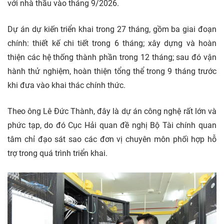
với
nhà thầu
vào tháng 9/2026.
Dự án dự kiến triển khai trong 27 tháng, gồm ba giai đoạn
chính: thiết kế chi tiết trong 6 tháng; xây dựng và hoàn
thiện các hệ thống thành phần trong 12 tháng; sau đó vận
hành thử nghiệm, hoàn thiện tổng thể trong 9 tháng trước
khi đưa vào khai thác chính thức.
Theo ông Lê Đức Thành, đây là dự án công nghệ rất lớn và
phức tạp, do đó Cục Hải quan đề nghị Bộ Tài chính quan
tâm chỉ đạo sát sao các đơn vị chuyên môn phối hợp hỗ
trợ trong quá trình triển khai.