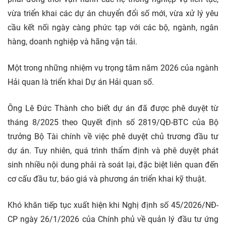
vừa triển khai các dự án
chuyển đổi số
mới, vừa xử lý yêu
cầu kết nối ngày càng phức tạp với các bộ, ngành, ngân
hàng, doanh nghiệp và hãng vận tải.
Một trong những nhiệm vụ trọng tâm năm 2026 của ngành
Hải quan là triển khai Dự án Hải quan số.
Ông Lê Đức Thành cho biết dự án đã được phê duyệt từ
tháng 8/2025 theo Quyết định số 2819/QĐ-BTC của Bộ
trưởng Bộ Tài chính về việc phê duyệt chủ trương đầu tư
dự án. Tuy nhiên, quá trình thẩm định và phê duyệt phát
sinh nhiều nội dung phải rà soát lại, đặc biệt liên quan đến
cơ cấu đầu tư, báo giá và phương án triển khai kỹ thuật.
Khó khăn tiếp tục xuất hiện khi Nghị định số 45/2026/NĐ-
CP ngày 26/1/2026 của Chính phủ về quản lý đầu tư ứng