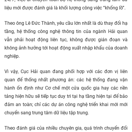
liệu mới được đánh giá là khối lượng công việc “khổng lồ”.
Theo ông Lê Đức Thành, yêu cầu lớn nhất là dù thay đổi hạ
tầng, hệ thống công nghệ thông tin của ngành Hải quan
vẫn phải hoạt động liên tục, không được gián đoạn và
không ảnh hưởng tới hoạt động xuất nhập khẩu của doanh
nghiệp.
Vì vậy, Cục Hải quan đang phối hợp với các đơn vị liên
quan để thống nhất phương án: các hệ thống đang vận
hành ổn định như Cơ chế một cửa quốc gia hay các nền
tảng hiện hữu sẽ tiếp tục duy trì tại hạ tầng hiện tại để bảo
đảm an toàn; chỉ các dự án công nghệ triển khai mới mới
chuyển sang trung tâm dữ liệu tập trung.
Theo đánh giá của nhiều chuyên gia, quá trình chuyển đổi