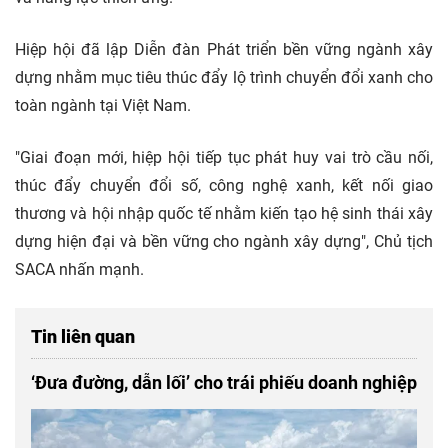
Hiệp hội đã lập Diễn đàn Phát triển bền vững ngành xây
dựng nhằm mục tiêu thúc đẩy lộ trình chuyển đổi xanh cho
toàn ngành tại Việt Nam.
"Giai đoạn mới, hiệp hội tiếp tục phát huy vai trò cầu nối,
thúc đẩy chuyển đổi số, công nghệ xanh, kết nối giao
thương và hội nhập quốc tế nhằm kiến tạo hệ sinh thái xây
dựng hiện đại và bền vững cho ngành xây dựng", Chủ tịch
SACA nhấn mạnh.
Tin liên quan
‘Đưa đường, dẫn lối’ cho trái phiếu doanh nghiệp