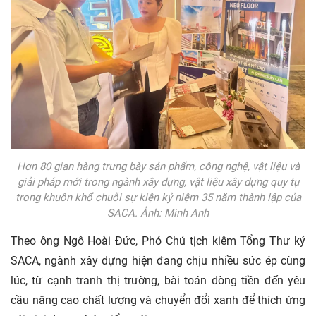
Hơn 80 gian hàng trưng bày sản phẩm, công nghệ, vật liệu và
giải pháp mới trong ngành xây dựng, vật liệu xây dựng quy tụ
trong khuôn khổ chuỗi sự kiện kỷ niệm 35 năm thành lập của
SACA. Ảnh: Minh Anh
Theo ông Ngô Hoài Đức, Phó Chủ tịch kiêm Tổng Thư ký
SACA, ngành xây dựng hiện đang chịu nhiều sức ép cùng
lúc, từ cạnh tranh thị trường, bài toán dòng tiền đến yêu
cầu nâng cao chất lượng và chuyển đổi xanh để thích ứng