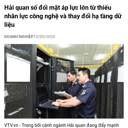
Hải quan số đối mặt áp lực lớn từ thiếu
nhân lực công nghệ và thay đổi hạ tầng dữ
liệu
DOANH NGHIỆP
15/05/2026
VTV.vn - Trong bối cảnh ngành Hải quan đang đẩy mạnh