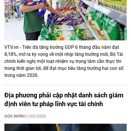
VTV.vn - Trên đà tăng trưởng GDP 6 tháng đầu năm đạt
8,18%, mở ra kỳ vọng về một nhịp tăng trưởng mới, Bộ Tài
chính kiến nghị một loạt nhiệm vụ trọng tâm cần thực thi
trong thời gian tới, để đạt mục tiêu tăng trưởng hai con số
trong năm 2026.
Địa phương phải cập nhật danh sách giám
định viên tư pháp lĩnh vực tài chính
GÓC NHÌN
31/05/2026