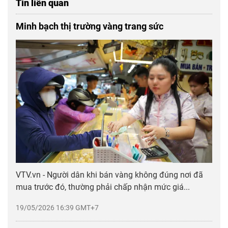
Tin liên quan
Minh bạch thị trường vàng trang sức
VTV.vn - Người dân khi bán vàng không đúng nơi đã
mua trước đó, thường phải chấp nhận mức giá...
19/05/2026 16:39 GMT+7