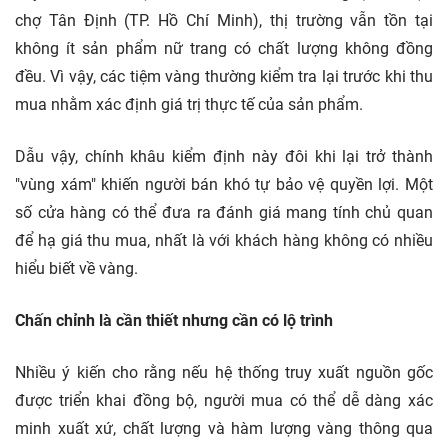
chợ Tân Định (TP. Hồ Chí Minh), thị trường vẫn tồn tại
không ít sản phẩm nữ trang có chất lượng không đồng
đều. Vì vậy, các tiệm vàng thường kiểm tra lại trước khi thu
mua nhằm xác định giá trị thực tế của sản phẩm.
Dẫu vậy, chính khâu kiểm định này đôi khi lại trở thành
"vùng xám" khiến người bán khó tự bảo vệ quyền lợi. Một
số cửa hàng có thể đưa ra đánh giá mang tính chủ quan
để hạ giá thu mua, nhất là với khách hàng không có nhiều
hiểu biết về vàng.
Chấn chỉnh là cần thiết nhưng cần có lộ trình
Nhiều ý kiến cho rằng nếu hệ thống truy xuất nguồn gốc
được triển khai đồng bộ, người mua có thể dễ dàng xác
minh xuất xứ, chất lượng và hàm lượng vàng thông qua