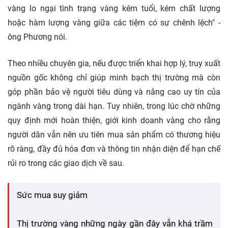
vàng lo ngại tình trạng vàng kém tuổi, kém chất lượng
hoặc hàm lượng vàng giữa các tiệm có sự chênh lệch" -
ông Phương nói.
Theo nhiều chuyên gia, nếu được triển khai hợp lý, truy xuất
nguồn gốc không chỉ giúp minh bạch thị trường mà còn
góp phần bảo vệ người tiêu dùng và nâng cao uy tín của
ngành vàng trong dài hạn. Tuy nhiên, trong lúc chờ những
quy định mới hoàn thiện, giới kinh doanh vàng cho rằng
người dân vẫn nên ưu tiên mua sản phẩm có thương hiệu
rõ ràng, đầy đủ hóa đơn và thông tin nhận diện để hạn chế
rủi ro trong các giao dịch về sau.
Sức mua suy giảm
Thị trường vàng những ngày gần đây vẫn khá trầm