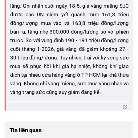
lắng. Ghi nhận cuối ngày 18-5, giá vàng miếng SJC
được các DN niêm yết quanh mức 161,3 triệu
đồng/lượng mua vào và 163,8 triệu đồng/lượng
bán ra, tăng nhẹ 300.000 đồng/lượng so với phiên
trước. So với vùng đỉnh 190 - 191 triệu đồng/lượng
cuối tháng 1-2026, giá vàng đã giảm khoảng 27 -
30 triệu đồng/lượng. Tuy nhiên, trái với kỳ vọng sức
mua sẽ phục hồi khi giá hạ nhiệt, không khí giao
dịch tại nhiều cửa hàng vàng ở TP HCM lại khá thưa
vắng. Không chỉ vàng miếng, sức mua vàng nhẫn và
vàng trang sức cũng suy giảm đáng kể.
Tin liên quan