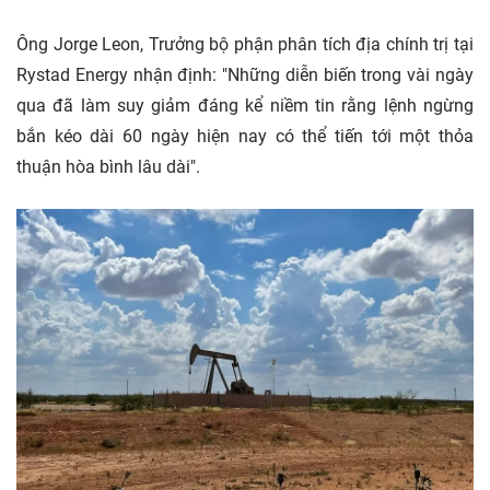
Ông Jorge Leon, Trưởng bộ phận phân tích địa chính trị tại
Rystad Energy nhận định: "Những diễn biến trong vài ngày
qua đã làm suy giảm đáng kể niềm tin rằng lệnh ngừng
bắn kéo dài 60 ngày hiện nay có thể tiến tới một thỏa
thuận hòa bình lâu dài".