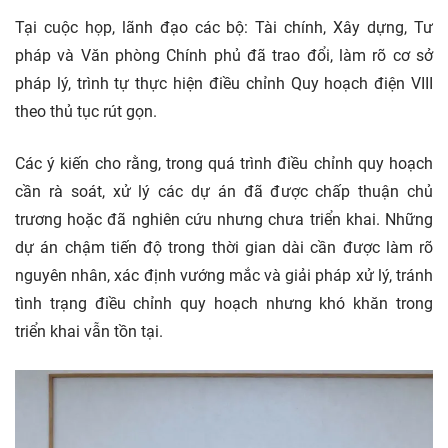
Tại cuộc họp, lãnh đạo các bộ:
Tài chính, Xây dựng, Tư
pháp và Văn phòng Chính phủ đã trao đổi, làm rõ cơ sở
pháp lý, trình tự thực hiện điều chỉnh Quy hoạch điện VIII
theo thủ tục rút gọn.
Các ý kiến cho rằng, trong quá trình điều chỉnh quy hoạch
cần rà soát, xử lý các dự án đã được chấp thuận chủ
trương hoặc đã nghiên cứu nhưng chưa triển khai. Những
dự án chậm tiến độ trong thời gian dài cần được làm rõ
nguyên nhân, xác định vướng mắc và giải pháp xử lý, tránh
tình trạng điều chỉnh quy hoạch nhưng khó khăn trong
triển khai vẫn tồn tại.