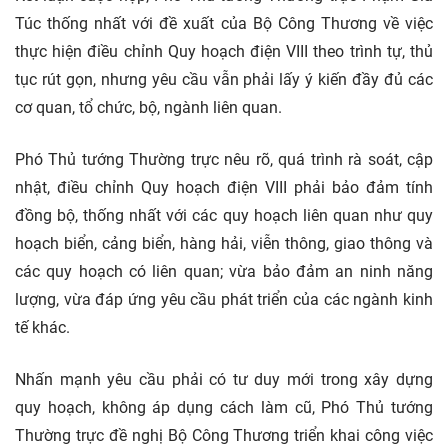
Túc thống nhất với đề xuất của Bộ Công Thương về việc
thực hiện điều chỉnh Quy hoạch điện VIII theo trình tự, thủ
tục rút gọn, nhưng yêu cầu vẫn phải lấy ý kiến đầy đủ các
cơ quan, tổ chức, bộ, ngành liên quan.
Phó Thủ tướng Thường trực nêu rõ, quá trình rà soát, cập
nhật, điều chỉnh Quy hoạch điện VIII phải bảo đảm tính
đồng bộ, thống nhất với các quy hoạch liên quan như quy
hoạch biển, cảng biển, hàng hải,
viễn thông, giao thông và
các quy hoạch có liên quan; vừa bảo đảm an ninh năng
lượng, vừa đáp ứng yêu cầu phát triển của các ngành kinh
tế khác.
Nhấn mạnh yêu cầu phải có tư duy mới trong xây dựng
quy hoạch, không áp dụng cách làm cũ, Phó Thủ tướng
Thường trực đề nghị Bộ Công Thương triển khai công việc