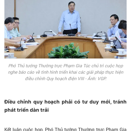
Phó Thủ tướng Thường trực Phạm Gia Túc chủ trì cuộc họp
nghe báo cáo về tình hình triển khai các giải pháp thực hiện
điều chỉnh Quy hoạch điện VIII - Ảnh: VGP.
Điều chỉnh quy hoạch phải có tư duy mới, tránh
phát triển dàn trải
Kết luận cuộc họp, Phó Thủ tướng Thường trực Phạm Gia