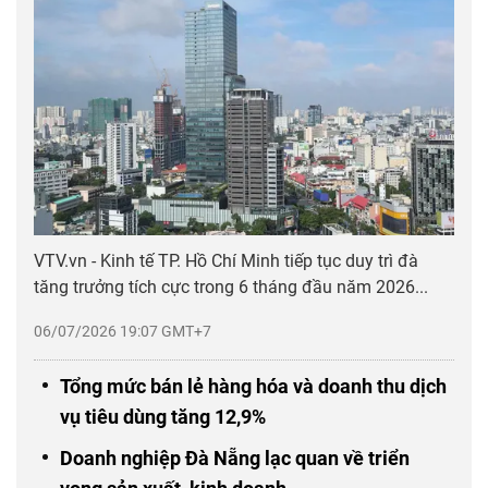
VTV.vn - Kinh tế TP. Hồ Chí Minh tiếp tục duy trì đà
tăng trưởng tích cực trong 6 tháng đầu năm 2026...
06/07/2026 19:07 GMT+7
Tổng mức bán lẻ hàng hóa và doanh thu dịch
vụ tiêu dùng tăng 12,9%
Doanh nghiệp Đà Nẵng lạc quan về triển