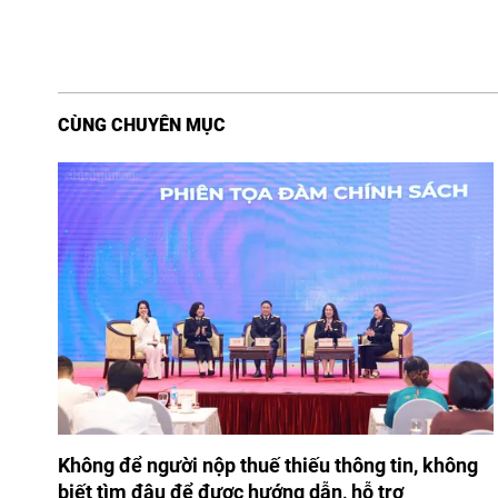
CÙNG CHUYÊN MỤC
Không để người nộp thuế thiếu thông tin, không
biết tìm đâu để được hướng dẫn, hỗ trợ