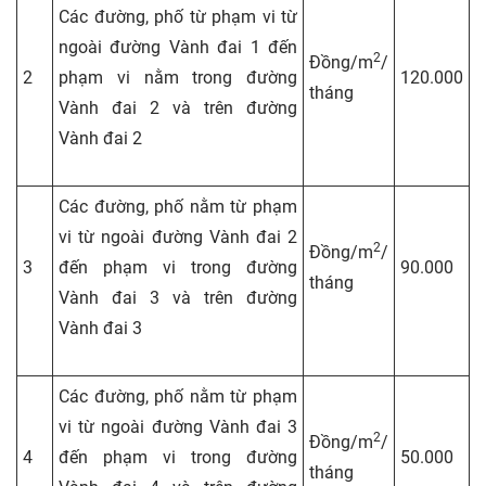
Các đường, phố từ phạm vi từ
ngoài đường Vành đai 1 đến
2
Đồng/m
/
2
phạm vi nằm trong đường
120.000
tháng
Vành đai 2 và trên đường
Vành đai 2
Các đường, phố nằm từ phạm
vi từ ngoài đường Vành đai 2
2
Đồng/m
/
3
đến phạm vi trong đường
90.000
tháng
Vành đai 3 và trên đường
Vành đai 3
Các đường, phố nằm từ phạm
vi từ ngoài đường Vành đai 3
2
Đồng/m
/
4
đến phạm vi trong đường
50.000
tháng