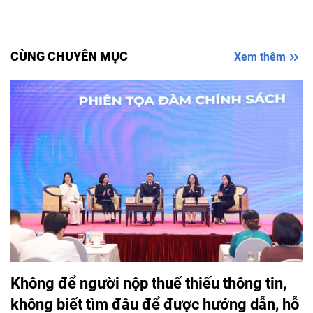
CÙNG CHUYÊN MỤC
Xem thêm
Không để người nộp thuế thiếu thông tin,
không biết tìm đâu để được hướng dẫn, hỗ