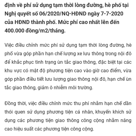
định về phí sử dụng tạm thời lòng đường, hè phố tại
Nghị quyết số 06/2020/NQ-HĐND ngày 7-7-2020
của HĐND thành phố. Mức phí cao nhất lên đến
400.000 đồng/m2/tháng.
Việc điều chỉnh mức phí sử dụng tạm thời lòng đường, hè
phố vừa góp phần hạn chế lượng xe lưu thông trong nội đô
để khắc phục tình trạng ùn tắc giao thông, đặc biệt tại các
khu vực có mật độ phương tiện cao vào giờ cao điểm, vừa
góp phần điều tiết lưu lượng giao thông nội đô, hạn chế ùn
tắc giao thông, giảm ô nhiễm môi trường.
Đồng thời, việc điều chỉnh mức thu phí nhằm hạn chế dần
thói quen sử dụng phương tiện cá nhân, khuyến khích sử
dụng các phương tiện giao thông công cộng nhằm nâng
cao hiệu suất các phương tiện công cộng.