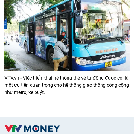
VTV.vn - Việc triển khai hệ thống thẻ vé tự động được coi là
một ưu tiên quan trọng cho hệ thống giao thông công cộng
như metro, xe buýt.