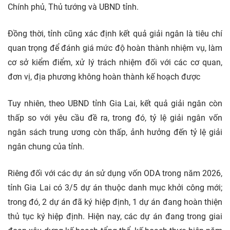
Chính phủ, Thủ tướng và UBND tỉnh.
Đồng thời, tỉnh cũng xác định kết quả giải ngân là tiêu chí
quan trọng để đánh giá mức độ hoàn thành nhiệm vụ, làm
cơ sở kiểm điểm, xử lý trách nhiệm đối với các cơ quan,
đơn vị, địa phương không hoàn thành kế hoạch được
Tuy nhiên, theo UBND tỉnh Gia Lai, kết quả giải ngân còn
thấp so với yêu cầu đề ra, trong đó, tỷ lệ giải ngân vốn
ngân sách trung ương còn thấp, ảnh hưởng đến tỷ lệ giải
ngân chung của tỉnh.
Riêng đối với các dự án sử dụng vốn ODA trong năm 2026,
tỉnh Gia Lai có 3/5 dự án thuộc danh mục khởi công mới;
trong đó, 2 dự án đã ký hiệp định, 1 dự án đang hoàn thiện
thủ tục ký hiệp định. Hiện nay, các dự án đang trong giai