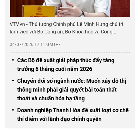
VTV.vn - Thủ tướng Chính phủ Lê Minh Hưng chủ trì
làm việc với Bộ Công an, Bộ Khoa học và Công...
04/07/2026 17:11 GMT+7
Các Bộ đề xuất giải pháp thúc đẩy tăng
trưởng 6 tháng cuối năm 2026
Chuyển đổi số ngành nước: Muốn xây đô thị
thông minh phải giải quyết bài toán thất
thoát và chuẩn hóa hạ tầng
Doanh nghiệp Thanh Hóa đề xuất loạt cơ chế
thí điểm với lãnh đạo chính quyền