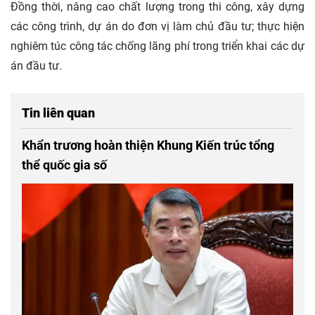
Đồng thời, nâng cao chất lượng trong thi công, xây dựng
các công trình, dự án do đơn vị làm chủ đầu tư; thực hiện
nghiêm túc công tác chống lãng phí trong triển khai các dự
án đầu tư.
Tin liên quan
Khẩn trương hoàn thiện Khung Kiến trúc tổng
thể quốc gia số