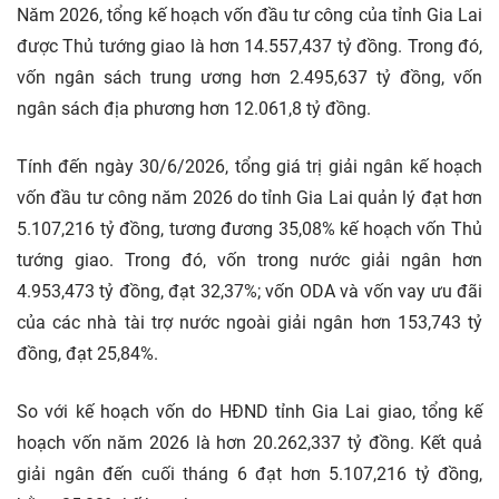
Năm 2026, tổng kế hoạch vốn đầu tư công của tỉnh Gia Lai
được Thủ tướng giao là hơn 14.557,437 tỷ đồng. Trong đó,
vốn ngân sách trung ương hơn 2.495,637 tỷ đồng, vốn
ngân sách địa phương hơn 12.061,8 tỷ đồng.
Tính đến ngày 30/6/2026, tổng giá trị giải ngân kế hoạch
vốn đầu tư công năm 2026 do tỉnh Gia Lai quản lý đạt hơn
5.107,216 tỷ đồng, tương đương 35,08% kế hoạch vốn Thủ
tướng giao. Trong đó, vốn trong nước giải ngân hơn
4.953,473 tỷ đồng, đạt 32,37%; vốn ODA và vốn vay ưu đãi
của các nhà tài trợ nước ngoài giải ngân hơn 153,743 tỷ
đồng, đạt 25,84%.
So với kế hoạch vốn do HĐND tỉnh Gia Lai giao, tổng kế
hoạch vốn năm 2026 là hơn 20.262,337 tỷ đồng. Kết quả
giải ngân đến cuối tháng 6 đạt hơn 5.107,216 tỷ đồng,