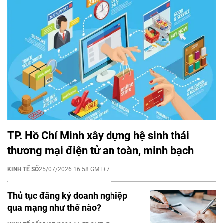
TP. Hồ Chí Minh xây dựng hệ sinh thái
thương mại điện tử an toàn, minh bạch
KINH TẾ SỐ
25/07/2026 16:58 GMT+7
Thủ tục đăng ký doanh nghiệp
qua mạng như thế nào?