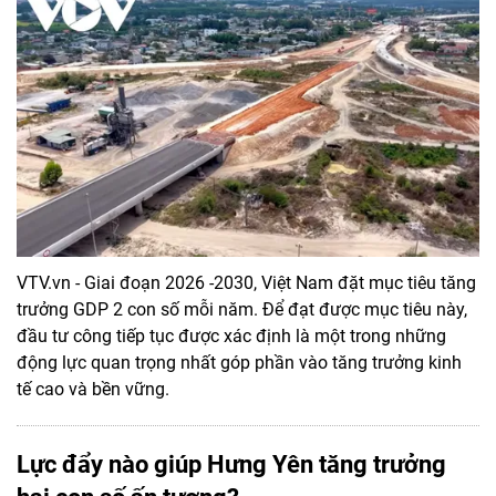
VTV.vn - Giai đoạn 2026 -2030, Việt Nam đặt mục tiêu tăng
trưởng GDP 2 con số mỗi năm. Để đạt được mục tiêu này,
đầu tư công tiếp tục được xác định là một trong những
động lực quan trọng nhất góp phần vào tăng trưởng kinh
tế cao và bền vững.
Lực đẩy nào giúp Hưng Yên tăng trưởng