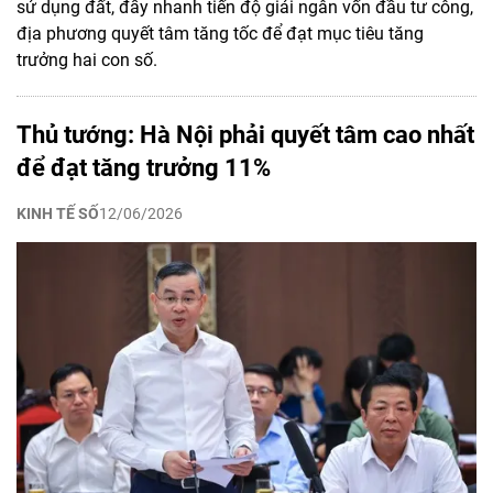
sử dụng đất, đẩy nhanh tiến độ giải ngân vốn đầu tư công,
địa phương quyết tâm tăng tốc để đạt mục tiêu tăng
trưởng hai con số.
Thủ tướng: Hà Nội phải quyết tâm cao nhất
để đạt tăng trưởng 11%
KINH TẾ SỐ
12/06/2026