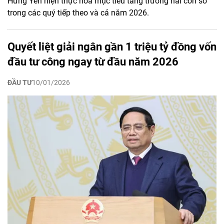
Hưng Yên hiện thực hóa mục tiêu tăng trưởng hai con số
trong các quý tiếp theo và cả năm 2026.
Quyết liệt giải ngân gần 1 triệu tỷ đồng vốn
đầu tư công ngay từ đầu năm 2026
ĐẦU TƯ
10/01/2026