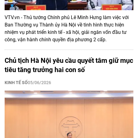
VTV.vn - Thủ tướng Chính phủ Lê Minh Hưng làm việc với
Ban Thường vụ Thành ủy Hà Nội về tình hình thực hiện
nhiệm vụ phát triển kinh tế - xã hội, giải ngân vốn đầu tư
công, vận hành chính quyền địa phương 2 cấp.
Chủ tịch Hà Nội yêu cầu quyết tâm giữ mục
tiêu tăng trưởng hai con số
KINH TẾ SỐ
05/06/2026