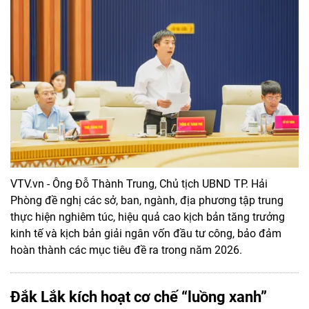
VTV.vn - Ông Đỗ Thành Trung, Chủ tịch UBND TP. Hải
Phòng đề nghị các sở, ban, ngành, địa phương tập trung
thực hiện nghiêm túc, hiệu quả cao kịch bản tăng trưởng
kinh tế và kịch bản giải ngân vốn đầu tư công, bảo đảm
hoàn thành các mục tiêu đề ra trong năm 2026.
Đắk Lắk kích hoạt cơ chế “luồng xanh”