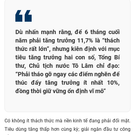
Dù nhấn mạnh rằng, để 6 tháng cuối
năm phải tăng trưởng 11,7% là “thách
thức rất lớn”, nhưng kiên định với mục
tiêu tăng trưởng hai con số, Tổng Bí
thư, Chủ tịch nước Tô Lâm chỉ đạo:
“Phải tháo gỡ ngay các điểm nghẽn để
thúc đẩy tăng trưởng ít nhất 10%,
đồng thời giữ vững ổn định vĩ mô”
Có không ít thách thức mà nền kinh tế đang phải đối mặt.
Tiêu dùng tăng thấp hơn cùng kỳ; giải ngân đầu tư công