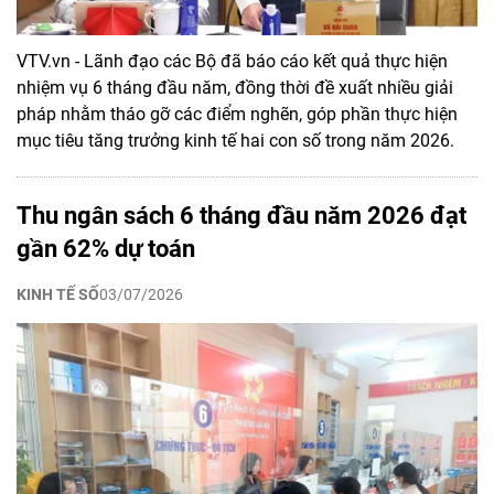
VTV.vn - Lãnh đạo các Bộ đã báo cáo kết quả thực hiện
nhiệm vụ 6 tháng đầu năm, đồng thời đề xuất nhiều giải
pháp nhằm tháo gỡ các điểm nghẽn, góp phần thực hiện
mục tiêu tăng trưởng kinh tế hai con số trong năm 2026.
Thu ngân sách 6 tháng đầu năm 2026 đạt
gần 62% dự toán
KINH TẾ SỐ
03/07/2026