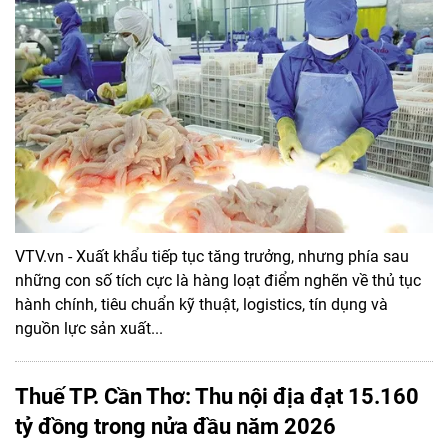
VTV.vn - Xuất khẩu tiếp tục tăng trưởng, nhưng phía sau
những con số tích cực là hàng loạt điểm nghẽn về thủ tục
hành chính, tiêu chuẩn kỹ thuật, logistics, tín dụng và
nguồn lực sản xuất...
Thuế TP. Cần Thơ: Thu nội địa đạt 15.160
tỷ đồng trong nửa đầu năm 2026