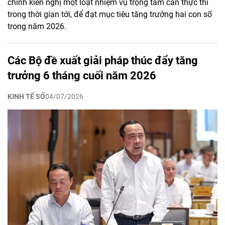
chính kiến nghị một loạt nhiệm vụ trọng tâm cần thực thi
trong thời gian tới, để đạt mục tiêu tăng trưởng hai con số
trong năm 2026.
Các Bộ đề xuất giải pháp thúc đẩy tăng
trưởng 6 tháng cuối năm 2026
KINH TẾ SỐ
04/07/2026