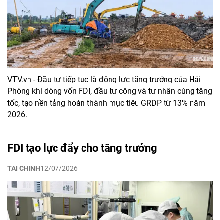
VTV.vn - Đầu tư tiếp tục là động lực tăng trưởng của Hải
Phòng khi dòng vốn FDI, đầu tư công và tư nhân cùng tăng
tốc, tạo nền tảng hoàn thành mục tiêu GRDP từ 13% năm
2026.
FDI tạo lực đẩy cho tăng trưởng
TÀI CHÍNH
12/07/2026