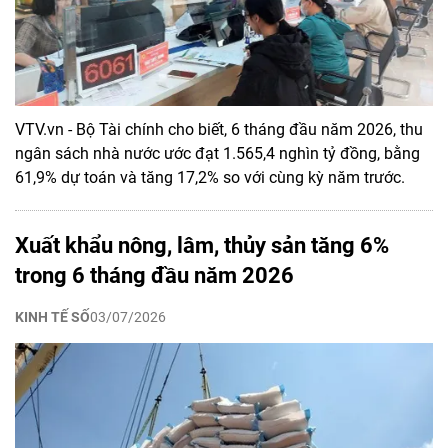
VTV.vn - Bộ Tài chính cho biết, 6 tháng đầu năm 2026, thu
ngân sách nhà nước ước đạt 1.565,4 nghìn tỷ đồng, bằng
61,9% dự toán và tăng 17,2% so với cùng kỳ năm trước.
Xuất khẩu nông, lâm, thủy sản tăng 6%
trong 6 tháng đầu năm 2026
KINH TẾ SỐ
03/07/2026