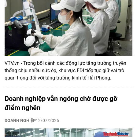
VTV.vn - Trong bối cảnh các động lực tăng trưởng truyền
thống chịu nhiều sức ép, khu vực FDI tiếp tục giữ vai trò
quan trọng đối với tăng trưởng kinh tế Hải Phòng.
Doanh nghiệp vẫn ngóng chờ được gỡ
điểm nghẽn
DOANH NGHIỆP
12/07/2026