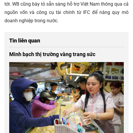
tới. WB cũng bày tỏ sẵn sàng hỗ trợ Việt Nam thông qua cả
nguồn vốn và công cụ tài chính từ IFC để nâng quy mô
doanh nghiệp trong nước.
Tin liên quan
Minh bạch thị trường vàng trang sức