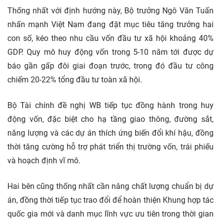
Thống nhất với định hướng này, Bộ trưởng Ngô Văn Tuấn
nhấn mạnh Việt Nam đang đặt mục tiêu tăng trưởng hai
con số, kéo theo nhu cầu vốn đầu tư xã hội khoảng 40%
GDP. Quy mô huy động vốn trong 5-10 năm tới được dự
báo gần gấp đôi giai đoạn trước, trong đó đầu tư công
chiếm 20-22% tổng đầu tư toàn xã hội.
Bộ Tài chính đề nghị WB tiếp tục đồng hành trong huy
động vốn, đặc biệt cho hạ tầng giao thông, đường sắt,
năng lượng và các dự án thích ứng biến đổi khí hậu, đồng
thời tăng cường hỗ trợ phát triển thị trường vốn, trái phiếu
và hoạch định vĩ mô.
Hai bên cũng thống nhất cần nâng chất lượng chuẩn bị dự
án, đồng thời tiếp tục trao đổi để hoàn thiện Khung hợp tác
quốc gia mới và danh mục lĩnh vực ưu tiên trong thời gian