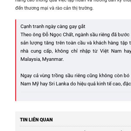
đến thương mại và rào cản thị trường.
Cạnh tranh ngày càng gay gắt
Theo ông Đỗ Ngọc Chất, ngành sầu riêng đã bước s
sản lượng tăng trên toàn cầu và khách hàng tập
nhà cung cấp, không chỉ nhập từ Việt Nam hay 
Malaysia, Myanmar.
Ngay cả vùng trồng sầu riêng cũng không còn bó
Nam Mỹ hay Sri Lanka do hiệu quả kinh tế cao, đặc 
TIN LIÊN QUAN