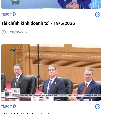
TRỰC TIẾP
Tài chính kinh doanh tối - 19/5/2026
20/05/2026
TRỰC TIẾP