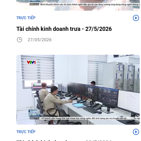
TRỰC TIẾP
Tài chính kinh doanh trưa - 27/5/2026
27/05/2026
TRỰC TIẾP