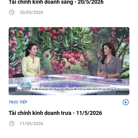
Tài chính kinh doanh sáng - 20/5/2026
20/05/2026
TRỰC TIẾP
Tài chính kinh doanh trưa - 11/5/2026
11/05/2026