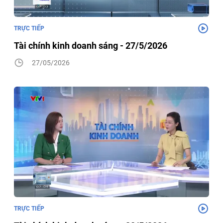
TRỰC TIẾP
Tài chính kinh doanh sáng - 27/5/2026
27/05/2026
TRỰC TIẾP