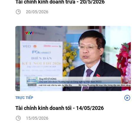
Tài chính kinh doanh trưa - 20/5/2026
20/05/2026
TRỰC TIẾP
Tài chính kinh doanh tối - 14/05/2026
15/05/2026