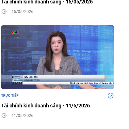
Tài chính kinh doanh sáng - 15/05/2026
15/05/2026
TRỰC TIẾP
Tài chính kinh doanh sáng - 11/5/2026
11/05/2026