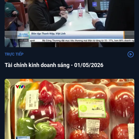
TRỰC TIẾP
Tài chính kinh doanh sáng - 01/05/2026