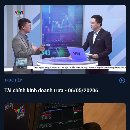
TRỰC TIẾP
Tài chính kinh doanh trưa - 06/05/20206