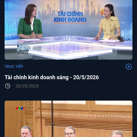
TRỰC TIẾP
Tài chính kinh doanh sáng - 20/5/2026
20/05/2026