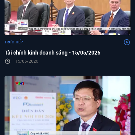
TRỰC TIẾP
Tài chính kinh doanh sáng - 15/05/2026
15/05/2026