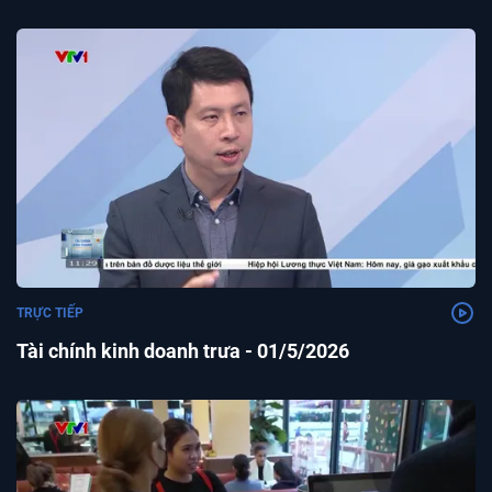
TRỰC TIẾP
Tài chính kinh doanh trưa - 01/5/2026