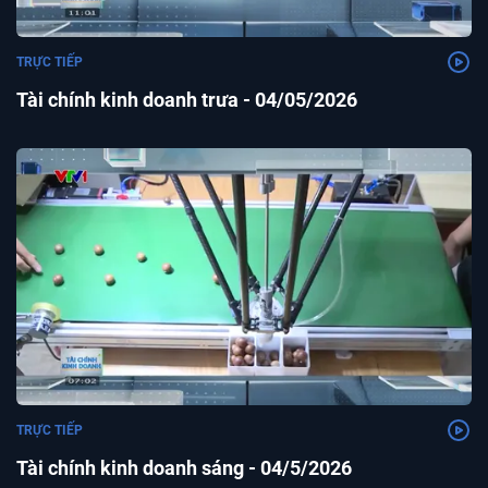
TRỰC TIẾP
Tài chính kinh doanh trưa - 04/05/2026
TRỰC TIẾP
Tài chính kinh doanh sáng - 04/5/2026