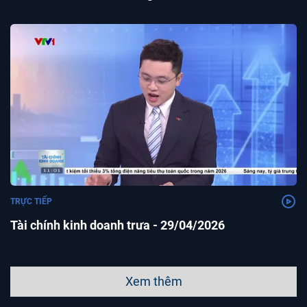
TRỰC TIẾP
Tài chính kinh doanh trưa - 29/04/2026
Xem thêm