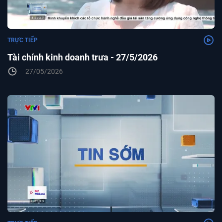
TRỰC TIẾP
Tài chính kinh doanh trưa - 27/5/2026
27/05/2026