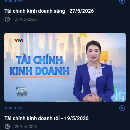
TRỰC TIẾP
Tài chính kinh doanh sáng - 27/5/2026
27/05/2026
TRỰC TIẾP
Tài chính kinh doanh tối - 19/5/2026
20/05/2026