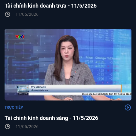
Tài chính kinh doanh trưa - 11/5/2026
11/05/2026
TRỰC TIẾP
Tài chính kinh doanh sáng - 11/5/2026
11/05/2026