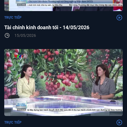
TRỰC TIẾP
Tài chính kinh doanh tối - 14/05/2026
15/05/2026
TRỰC TIẾP