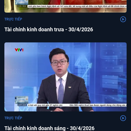
TRỰC TIẾP
Tài chính kinh doanh trưa - 30/4/2026
TRỰC TIẾP
Tài chính kinh doanh sáng - 30/4/2026