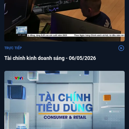
TRỰC TIẾP
Tài chính kinh doanh sáng - 06/05/2026