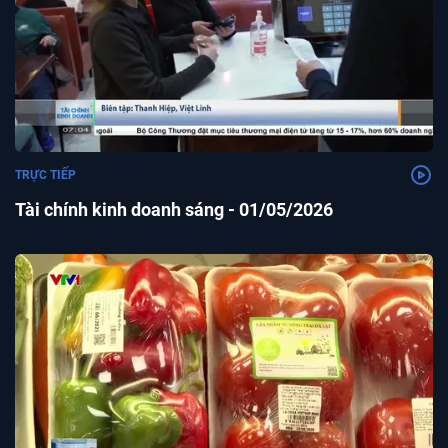
TRỰC TIẾP
Tài chính kinh doanh sáng - 01/05/2026