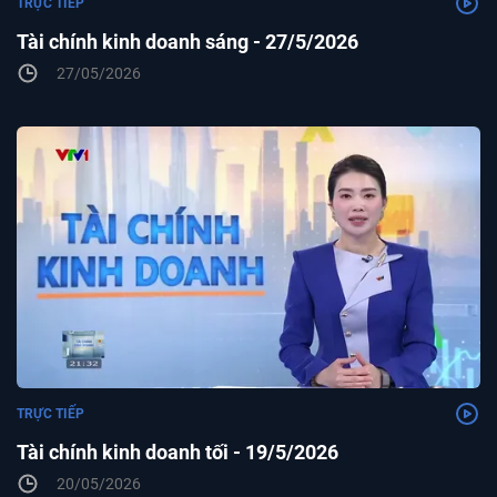
TRỰC TIẾP
Tài chính kinh doanh sáng - 27/5/2026
27/05/2026
TRỰC TIẾP
Tài chính kinh doanh tối - 19/5/2026
20/05/2026