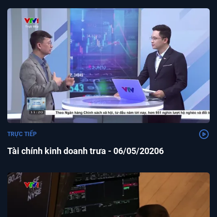
TRỰC TIẾP
Tài chính kinh doanh trưa - 06/05/20206