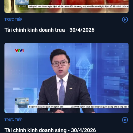
TRỰC TIẾP
Tài chính kinh doanh trưa - 30/4/2026
TRỰC TIẾP
Tài chính kinh doanh sáng - 30/4/2026