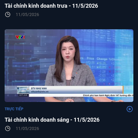
Tài chính kinh doanh trưa - 11/5/2026
11/05/2026
TRỰC TIẾP
Tài chính kinh doanh sáng - 11/5/2026
11/05/2026