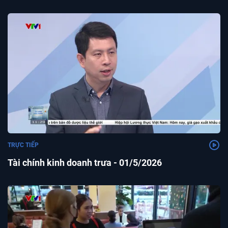
TRỰC TIẾP
Tài chính kinh doanh trưa - 01/5/2026