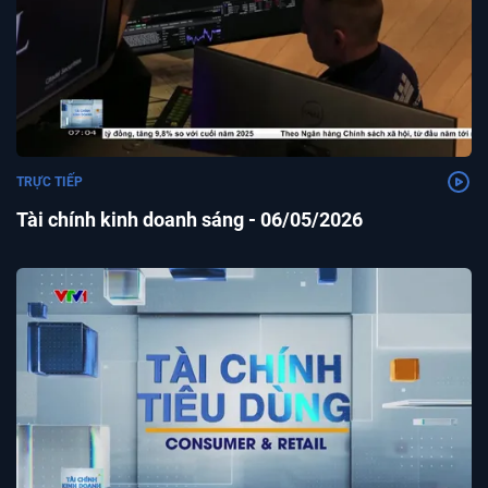
TRỰC TIẾP
Tài chính kinh doanh sáng - 06/05/2026