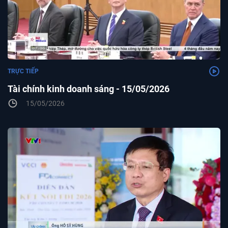
TRỰC TIẾP
Tài chính kinh doanh sáng - 15/05/2026
15/05/2026