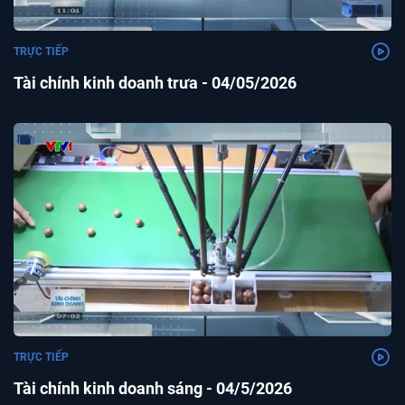
TRỰC TIẾP
Tài chính kinh doanh trưa - 04/05/2026
TRỰC TIẾP
Tài chính kinh doanh sáng - 04/5/2026