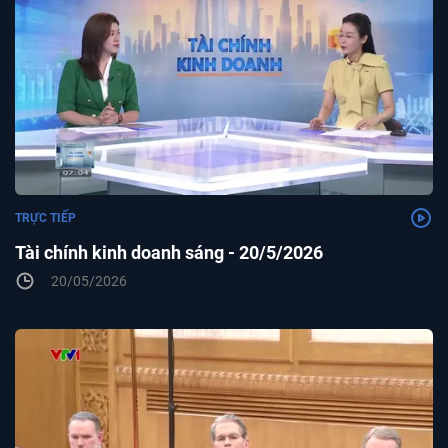
TRỰC TIẾP
Tài chính kinh doanh sáng - 20/5/2026
20/05/2026