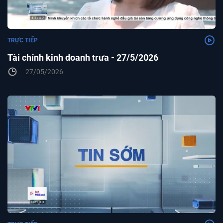
TRỰC TIẾP
Tài chính kinh doanh trưa - 27/5/2026
27/05/2026