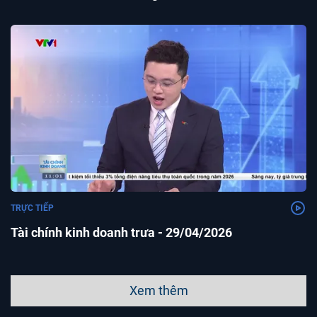
TRỰC TIẾP
Tài chính kinh doanh trưa - 29/04/2026
Xem thêm