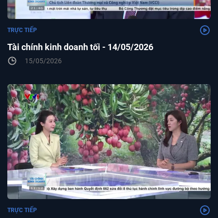
TRỰC TIẾP
Tài chính kinh doanh tối - 14/05/2026
15/05/2026
TRỰC TIẾP