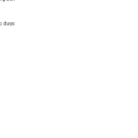
ức được