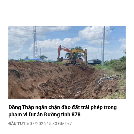
Đồng Tháp ngăn chặn đào đất trái phép trong
phạm vi Dự án Đường tỉnh 878
ĐẦU TƯ
15/07/2026 15:30 GMT+7