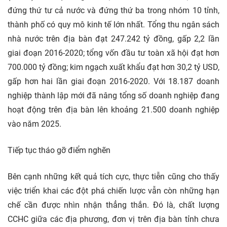
đứng thứ tư cả nước và đứng thứ ba trong nhóm 10 tỉnh,
thành phố có quy mô kinh tế lớn nhất. Tổng thu ngân sách
nhà nước trên địa bàn đạt 247.242 tỷ đồng, gấp 2,2 lần
giai đoạn 2016-2020; tổng vốn đầu tư toàn xã hội đạt hơn
700.000 tỷ đồng; kim ngạch xuất khẩu đạt hơn 30,2 tỷ USD,
gấp hơn hai lần giai đoạn 2016-2020. Với 18.187 doanh
nghiệp thành lập mới đã nâng tổng số doanh nghiệp đang
hoạt động trên địa bàn lên khoảng 21.500 doanh nghiệp
vào năm 2025.
Tiếp tục tháo gỡ điểm nghẽn
Bên cạnh những kết quả tích cực, thực tiễn cũng cho thấy
việc triển khai các đột phá chiến lược vẫn còn những hạn
chế cần được nhìn nhận thẳng thắn. Đó là, chất lượng
CCHC giữa các địa phương, đơn vị trên địa bàn tỉnh chưa