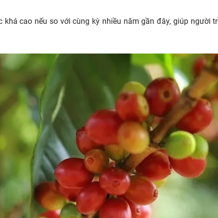
c khá cao nếu so với cùng kỳ nhiều năm gần đây, giúp người t