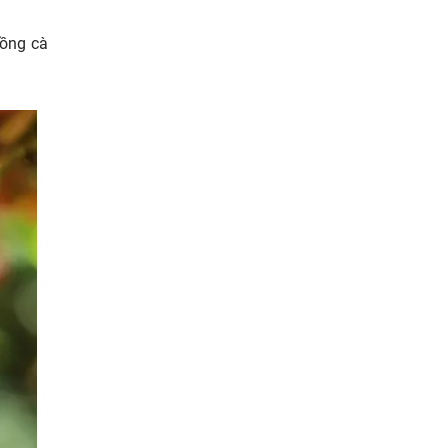
rồng cà