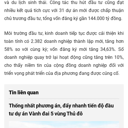
và du lịch sinh thái. Công tác thu hút đầu tư cũng đạt
nhiều kết quả tích cực với 31 dự án mới được chấp thuận
chủ trương đầu tư, tổng vốn đăng ký gần 144.000 tỷ đồng.
Môi trường đầu tư, kinh doanh tiếp tục được cải thiện khi
toàn tỉnh có 2.382 doanh nghiệp thành lập mới, tăng hơn
58% so với cùng kỳ; vốn đăng ký mới tăng 34,63%. Số
doanh nghiệp quay trở lại hoạt động cũng tăng trên 10%,
cho thấy niềm tin của cộng đồng doanh nghiệp đối với
triển vọng phát triển của địa phương đang được củng cố.
Tin liên quan
Thống nhất phương án, đẩy nhanh tiến độ đầu
tư dự án Vành đai 5 vùng Thủ đô