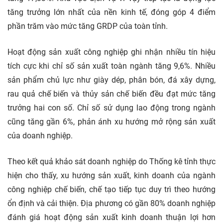
tăng trưởng lớn nhất của nền kinh tế, đóng góp 4 điểm
phần trăm vào mức tăng GRDP của toàn tỉnh.
Hoạt động sản xuất công nghiệp ghi nhận nhiều tín hiệu
tích cực khi chỉ số sản xuất toàn ngành tăng 9,6%. Nhiều
sản phẩm chủ lực như giày dép, phân bón, đá xây dựng,
rau quả chế biến và thủy sản chế biến đều đạt mức tăng
trưởng hai con số. Chỉ số sử dụng lao động trong ngành
cũng tăng gần 6%, phản ánh xu hướng mở rộng sản xuất
của doanh nghiệp.
Theo kết quả khảo sát doanh nghiệp do Thống kê tỉnh thực
hiện cho thấy, xu hướng sản xuất, kinh doanh của ngành
công nghiệp chế biến, chế tạo tiếp tục duy trì theo hướng
ổn định và cải thiện. Địa phương có gần 80% doanh nghiệp
đánh giá hoạt động sản xuất kinh doanh thuận lợi hơn