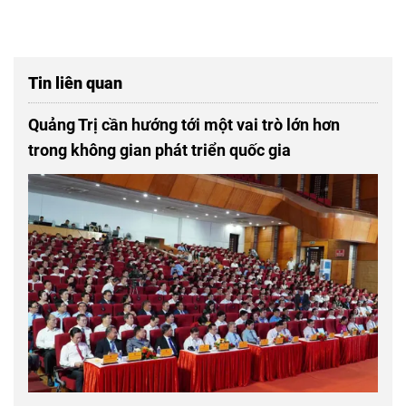
Tin liên quan
Quảng Trị cần hướng tới một vai trò lớn hơn
trong không gian phát triển quốc gia