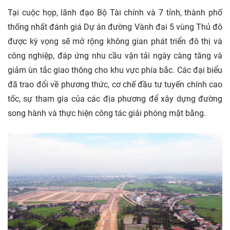
Tại cuộc họp, lãnh đạo Bộ Tài chính và 7 tỉnh, thành phố
thống nhất đánh giá Dự án đường Vành đai 5 vùng Thủ đô
được kỳ vọng sẽ mở rộng không gian phát triển đô thị và
công nghiệp, đáp ứng nhu cầu vận tải ngày càng tăng và
giảm ùn tắc giao thông cho khu vực phía bắc. Các đại biểu
đã trao đổi về phương thức, cơ chế đầu tư tuyến chính cao
tốc, sự tham gia của các địa phương để xây dựng đường
song hành và thực hiện công tác giải phóng mặt bằng.