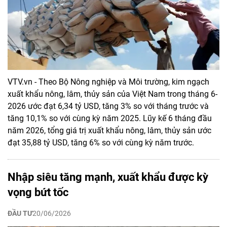
VTV.vn - Theo Bộ Nông nghiệp và Môi trường, kim ngạch
xuất khẩu nông, lâm, thủy sản của Việt Nam trong tháng 6-
2026 ước đạt 6,34 tỷ USD, tăng 3% so với tháng trước và
tăng 10,1% so với cùng kỳ năm 2025. Lũy kế 6 tháng đầu
năm 2026, tổng giá trị xuất khẩu nông, lâm, thủy sản ước
đạt 35,88 tỷ USD, tăng 6% so với cùng kỳ năm trước.
Nhập siêu tăng mạnh, xuất khẩu được kỳ
vọng bứt tốc
ĐẦU TƯ
20/06/2026