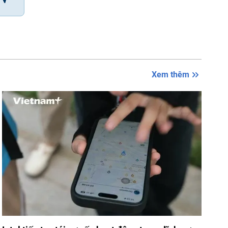
Xem thêm