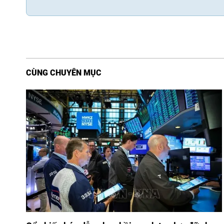
CÙNG CHUYÊN MỤC