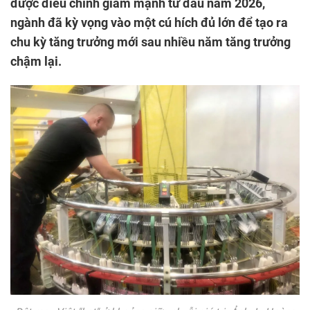
được điều chỉnh giảm mạnh từ đầu năm 2026,
ngành đã kỳ vọng vào một cú hích đủ lớn để tạo ra
chu kỳ tăng trưởng mới sau nhiều năm tăng trưởng
chậm lại.