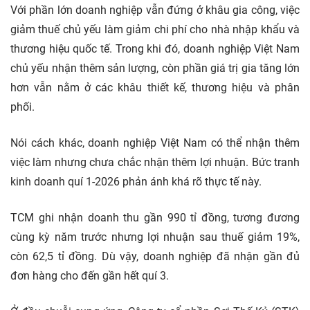
Với phần lớn doanh nghiệp vẫn đứng ở khâu gia công, việc
giảm thuế chủ yếu làm giảm chi phí cho nhà nhập khẩu và
thương hiệu quốc tế. Trong khi đó, doanh nghiệp Việt Nam
chủ yếu nhận thêm sản lượng, còn phần giá trị gia tăng lớn
hơn vẫn nằm ở các khâu thiết kế, thương hiệu và phân
phối.
Nói cách khác, doanh nghiệp Việt Nam có thể nhận thêm
việc làm nhưng chưa chắc nhận thêm lợi nhuận. Bức tranh
kinh doanh quí 1-2026 phản ánh khá rõ thực tế này.
TCM ghi nhận doanh thu gần 990 tỉ đồng, tương đương
cùng kỳ năm trước nhưng lợi nhuận sau thuế giảm 19%,
còn 62,5 tỉ đồng. Dù vậy, doanh nghiệp đã nhận gần đủ
đơn hàng cho đến gần hết quí 3.