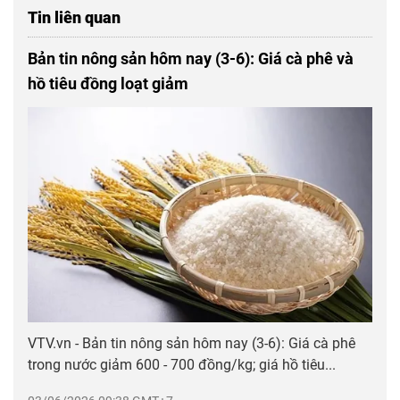
Tin liên quan
Bản tin nông sản hôm nay (3-6): Giá cà phê và
hồ tiêu đồng loạt giảm
VTV.vn - Bản tin nông sản hôm nay (3-6): Giá cà phê
trong nước giảm 600 - 700 đồng/kg; giá hồ tiêu...