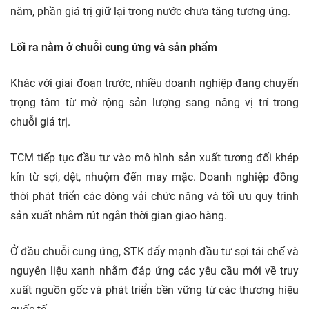
năm, phần giá trị giữ lại trong nước chưa tăng tương ứng.
Lối ra nằm ở chuỗi cung ứng và sản phẩm
Khác với giai đoạn trước, nhiều doanh nghiệp đang chuyển
trọng tâm từ mở rộng sản lượng sang nâng vị trí trong
chuỗi giá trị.
TCM tiếp tục đầu tư vào mô hình sản xuất tương đối khép
kín từ sợi, dệt, nhuộm đến may mặc. Doanh nghiệp đồng
thời phát triển các dòng vải chức năng và tối ưu quy trình
sản xuất nhằm rút ngắn thời gian giao hàng.
Ở đầu chuỗi cung ứng, STK đẩy mạnh đầu tư sợi tái chế và
nguyên liệu xanh nhằm đáp ứng các yêu cầu mới về truy
xuất nguồn gốc và phát triển bền vững từ các thương hiệu