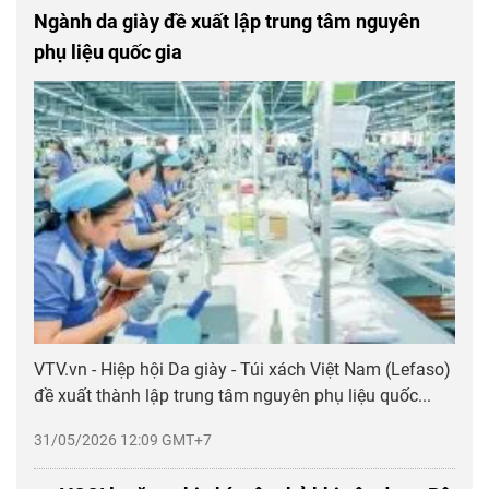
Ngành da giày đề xuất lập trung tâm nguyên
phụ liệu quốc gia
VTV.vn - Hiệp hội Da giày - Túi xách Việt Nam (Lefaso)
đề xuất thành lập trung tâm nguyên phụ liệu quốc...
31/05/2026 12:09 GMT+7