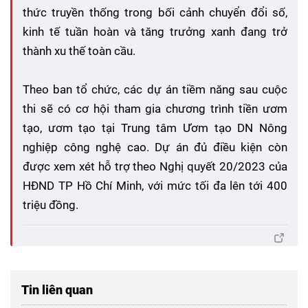
thức truyền thống trong bối cảnh chuyển đổi số,
kinh tế tuần hoàn và tăng trưởng xanh đang trở
thành xu thế toàn cầu.
Theo ban tổ chức, các dự án tiềm năng sau cuộc
thi sẽ có cơ hội tham gia chương trình tiền ươm
tạo, ươm tạo tại Trung tâm Ươm tạo DN Nông
nghiệp công nghệ cao. Dự án đủ điều kiện còn
được xem xét hỗ trợ theo Nghị quyết 20/2023 của
HĐND TP Hồ Chí Minh, với mức tối đa lên tới 400
triệu đồng.
Tin liên quan