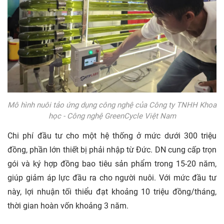
Mô hình nuôi tảo ứng dụng công nghệ của Công ty TNHH Khoa
học - Công nghệ GreenCycle Việt Nam
Chi phí đầu tư cho một hệ thống ở mức dưới 300 triệu
đồng, phần lớn thiết bị phải nhập từ Đức. DN cung cấp trọn
gói và ký hợp đồng bao tiêu sản phẩm trong 15-20 năm,
giúp giảm áp lực đầu ra cho người nuôi. Với mức đầu tư
này, lợi nhuận tối thiểu đạt khoảng 10 triệu đồng/tháng,
thời gian hoàn vốn khoảng 3 năm.