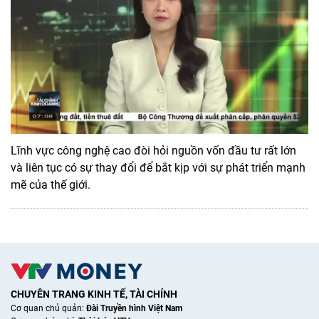
Lĩnh vực công nghệ cao đòi hỏi nguồn vốn đầu tư rất lớn
và liên tục có sự thay đổi để bắt kịp với sự phát triển mạnh
mẽ của thế giới.
CHUYÊN TRANG KINH TẾ, TÀI CHÍNH
Cơ quan chủ quản:
Đài Truyền hình Việt Nam