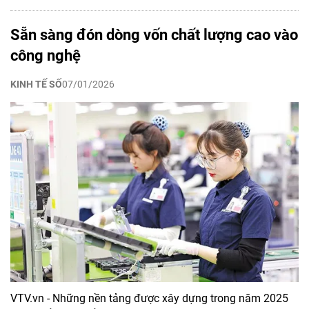
Sẵn sàng đón dòng vốn chất lượng cao vào
công nghệ
KINH TẾ SỐ
07/01/2026
VTV.vn - Những nền tảng được xây dựng trong năm 2025