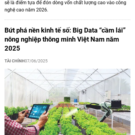
sẽ là điểm tựa để đón dòng vốn chất lượng cao vào công
nghệ cao năm 2026.
Bứt phá nền kinh tế số: Big Data “cầm lái”
nông nghiệp thông minh Việt Nam năm
2025
TÀI CHÍNH
07/06/2025