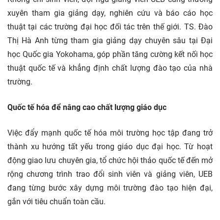
xuyên tham gia giảng dạy, nghiên cứu và báo cáo học
thuật tại các trường đại học đối tác trên thế giới. TS. Đào
Thị Hà Anh từng tham gia giảng dạy chuyên sâu tại Đại
học Quốc gia Yokohama, góp phần tăng cường kết nối học
thuật quốc tế và khẳng định chất lượng đào tạo của nhà
trường.
Quốc tế hóa để nâng cao chất lượng giáo dục
Việc đẩy mạnh quốc tế hóa môi trường học tập đang trở
thành xu hướng tất yếu trong giáo dục đại học. Từ hoạt
động giao lưu chuyên gia, tổ chức hội thảo quốc tế đến mở
rộng chương trình trao đổi sinh viên và giảng viên, UEB
đang từng bước xây dựng môi trường đào tạo hiện đại,
gắn với tiêu chuẩn toàn cầu.