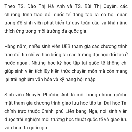
Theo TS. Đào Thị Hà Anh và TS. Bùi Thị Quyên, các
chương trình trao đổi quốc tế đang tạo ra cơ hội quan
trọng để sinh viên phát triển tư duy toàn cầu và khả năng
thích ứng trong môi trường đa quốc gia.
Hàng năm, nhiều sinh viên UEB tham gia các chương trình
trao đổi tín chỉ và học bổng tại các trường đại học đối tác ở
nước ngoài. Những học kỳ học tập tại quốc tế không chỉ
giúp sinh viên tích lũy kiến thức chuyên môn mà còn mang
lại trải nghiệm văn hóa và kỹ năng hội nhập.
Sinh viên Nguyễn Phương Anh là một trong những gương
mặt tham gia chương trình giao lưu học tập tại Đại học Tài
chính trực thuộc Chính phủ Liên bang Nga, nơi sinh viên
được trải nghiệm môi trường học thuật quốc tế và giao lưu
văn hóa đa quốc gia.