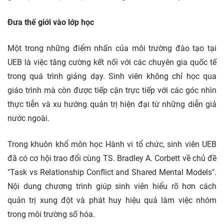
Đưa thế giới vào lớp học
Một trong những điểm nhấn của môi trường đào tạo tại
UEB là việc tăng cường kết nối với các chuyên gia quốc tế
trong quá trình giảng dạy. Sinh viên không chỉ học qua
giáo trình mà còn được tiếp cận trực tiếp với các góc nhìn
thực tiễn và xu hướng quản trị hiện đại từ những diễn giả
nước ngoài.
Trong khuôn khổ môn học Hành vi tổ chức, sinh viên UEB
đã có cơ hội trao đổi cùng TS. Bradley A. Corbett về chủ đề
"Task vs Relationship Conflict and Shared Mental Models".
Nội dung chương trình giúp sinh viên hiểu rõ hơn cách
quản trị xung đột và phát huy hiệu quả làm việc nhóm
trong môi trường số hóa.