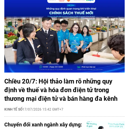
Chiều 20/7: Hội thảo làm rõ những quy
định về thuế và hóa đơn điện tử trong
thương mại điện tử và bán hàng đa kênh
KINH TẾ SỐ
17/07/2026 15:42 GMT+7
Chuyển đổi xanh ngành xây dựng: