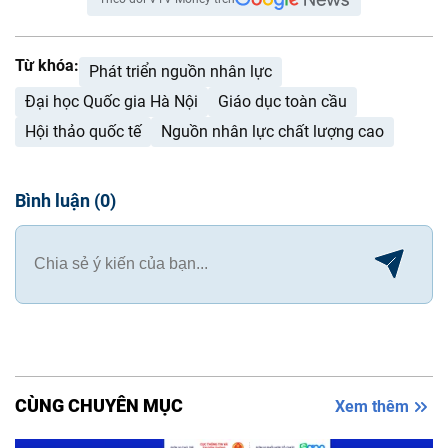
Từ khóa:
Phát triển nguồn nhân lực
Đại học Quốc gia Hà Nội
Giáo dục toàn cầu
Hội thảo quốc tế
Nguồn nhân lực chất lượng cao
Bình luận
(
0
)
CÙNG CHUYÊN MỤC
Xem thêm