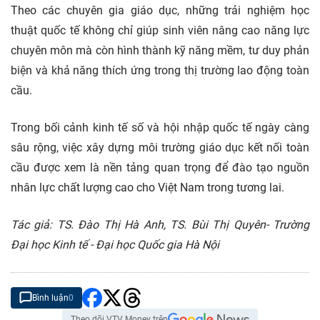
Theo các chuyên gia giáo dục, những trải nghiệm học
thuật quốc tế không chỉ giúp sinh viên nâng cao năng lực
chuyên môn mà còn hình thành kỹ năng mềm, tư duy phản
biện và khả năng thích ứng trong thị trường lao động toàn
cầu.
Trong bối cảnh kinh tế số và hội nhập quốc tế ngày càng
sâu rộng, việc xây dựng môi trường giáo dục kết nối toàn
cầu được xem là nền tảng quan trọng để đào tạo nguồn
nhân lực chất lượng cao cho Việt Nam trong tương lai.
Tác giả: TS. Đào Thị Hà Anh, TS. Bùi Thị Quyên- Trường
Đại học Kinh tế - Đại học Quốc gia Hà Nội
Bình luận
0
Theo dõi VTV Money trên