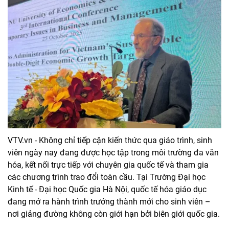
VTV.vn - Không chỉ tiếp cận kiến thức qua giáo trình, sinh
viên ngày nay đang được học tập trong môi trường đa văn
hóa, kết nối trực tiếp với chuyên gia quốc tế và tham gia
các chương trình trao đổi toàn cầu. Tại Trường Đại học
Kinh tế - Đại học Quốc gia Hà Nội, quốc tế hóa giáo dục
đang mở ra hành trình trưởng thành mới cho sinh viên –
nơi giảng đường không còn giới hạn bởi biên giới quốc gia.