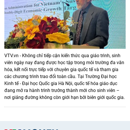
VTV.vn - Không chỉ tiếp cận kiến thức qua giáo trình, sinh
viên ngày nay đang được học tập trong môi trường đa văn
hóa, kết nối trực tiếp với chuyên gia quốc tế và tham gia
các chương trình trao đổi toàn cầu. Tại Trường Đại học
Kinh tế - Đại học Quốc gia Hà Nội, quốc tế hóa giáo dục
đang mở ra hành trình trưởng thành mới cho sinh viên –
nơi giảng đường không còn giới hạn bởi biên giới quốc gia.