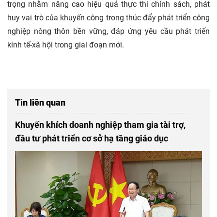
trọng nhằm nâng cao hiệu quả thực thi chính sách, phát
huy vai trò của khuyến công trong thúc đẩy phát triển công
nghiệp nông thôn bền vững, đáp ứng yêu cầu phát triển
kinh tế-xã hội trong giai đoạn mới.
Tin liên quan
Khuyến khích doanh nghiệp tham gia tài trợ,
đầu tư phát triển cơ sở hạ tầng giáo dục