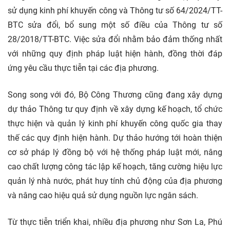
sử dụng kinh phí khuyến công và Thông tư số 64/2024/TT-
BTC sửa đổi, bổ sung một số điều của Thông tư số
28/2018/TT-BTC. Việc sửa đổi nhằm bảo đảm thống nhất
với những quy định pháp luật hiện hành, đồng thời đáp
ứng yêu cầu thực tiễn tại các địa phương.
Song song với đó, Bộ Công Thương cũng đang xây dựng
dự thảo Thông tư quy định về xây dựng kế hoạch, tổ chức
thực hiện và quản lý kinh phí khuyến công quốc gia thay
thế các quy định hiện hành. Dự thảo hướng tới hoàn thiện
cơ sở pháp lý đồng bộ với hệ thống pháp luật mới, nâng
cao chất lượng công tác lập kế hoạch, tăng cường hiệu lực
quản lý nhà nước, phát huy tính chủ động của địa phương
và nâng cao hiệu quả sử dụng nguồn lực ngân sách.
Từ thực tiễn triển khai, nhiều địa phương như Sơn La, Phú