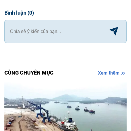
Bình luận
(
0
)
CÙNG CHUYÊN MỤC
Xem thêm