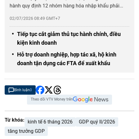
hành quy định 12 nhóm hàng hóa nhập khẩu phải...
02/07/2026 08:49 GMT+7
Tiếp tục cắt giảm thủ tục hành chính, điều
kiện kinh doanh
Hỗ trợ doanh nghiệp, hợp tác xã, hộ kinh
doanh tận dụng các FTA để xuất khẩu
Bình luận
0
Theo dõi VTV Money trên
Từ khóa:
kinh tế 6 tháng 2026
GDP quý II/2026
tăng trưởng GDP