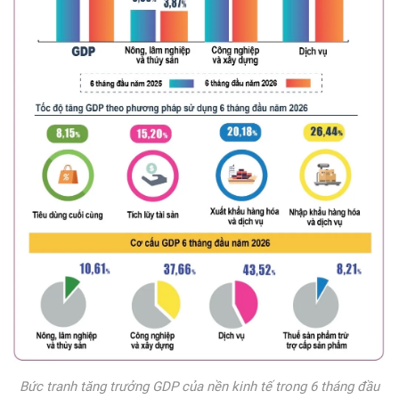
Bức tranh tăng trưởng GDP của nền kinh tế trong 6 tháng đầu