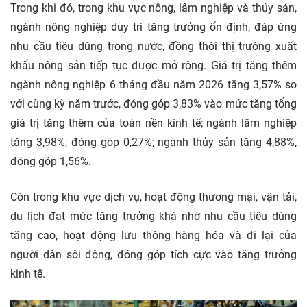
Trong khi đó, trong khu vực nông, lâm nghiệp và thủy sản,
ngành nông nghiệp duy trì tăng trưởng ổn định, đáp ứng
nhu cầu
tiêu dùng
trong nước, đồng thời thị trường xuất
khẩu nông sản tiếp tục được mở rộng. Giá trị tăng thêm
ngành nông nghiệp 6 tháng đầu năm 2026 tăng 3,57% so
với cùng kỳ năm trước, đóng góp 3,83% vào mức tăng tổng
giá trị tăng thêm của toàn nền kinh tế; ngành lâm nghiệp
tăng 3,98%, đóng góp 0,27%; ngành thủy sản tăng 4,88%,
đóng góp 1,56%.
Còn trong khu vực dịch vụ, hoạt động thương mại, vận tải,
du lịch
đạt mức tăng trưởng khá nhờ nhu cầu tiêu dùng
tăng cao, hoạt động lưu thông hàng hóa và đi lại của
người dân sôi động, đóng góp tích cực vào tăng trưởng
kinh tế.