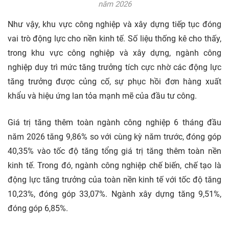
năm 2026
Như vậy, khu vực công nghiệp và xây dựng tiếp tục đóng
vai trò động lực cho nền kinh tế. Số liệu thống kê cho thấy,
trong khu vực công nghiệp và xây dựng, ngành công
nghiệp duy trì mức tăng trưởng tích cực nhờ các động lực
tăng trưởng được củng cố, sự phục hồi đơn hàng xuất
khẩu và hiệu ứng lan tỏa mạnh mẽ của
đầu tư
công.
Giá trị tăng thêm toàn ngành công nghiệp 6 tháng đầu
năm 2026 tăng 9,86% so với cùng kỳ năm trước, đóng góp
40,35% vào tốc độ tăng tổng giá trị tăng thêm toàn nền
kinh tế. Trong đó, ngành công nghiệp chế biến, chế tạo là
động lực tăng trưởng của toàn nền kinh tế với tốc độ tăng
10,23%, đóng góp 33,07%. Ngành xây dựng tăng 9,51%,
đóng góp 6,85%.