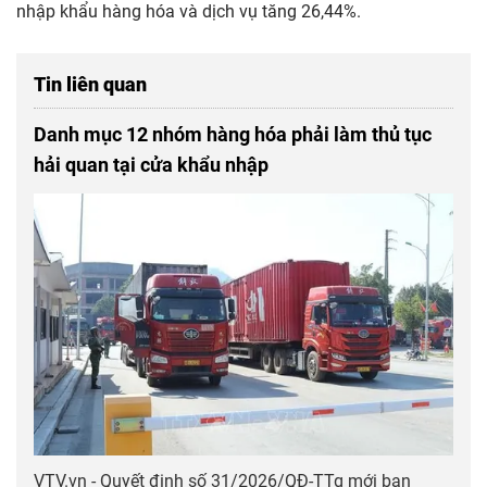
nhập khẩu hàng hóa và dịch vụ tăng 26,44%.
Tin liên quan
Danh mục 12 nhóm hàng hóa phải làm thủ tục
hải quan tại cửa khẩu nhập
VTV.vn - Quyết định số 31/2026/QĐ-TTg mới ban