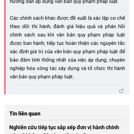
hướng dẫn áp dụng văn bản quy phạm pháp luật.
Các chính sách khác được đề xuất là xác lập cơ chế
theo dõi thi hành, đánh giá hiệu quả và phản hồi
chính sách sau khi văn bản quy phạm pháp luật
được ban hành; tiếp tục hoàn thiện các nguyên tắc
xác định giá trị của văn bản quy phạm pháp luật để
bảo đảm tính thống nhất của việc áp dụng; chuyên
nghiệp hóa công tác xây dựng và tổ chức thi hành
văn bản quy phạm pháp luật.
Tin liên quan
Nghiên cứu tiếp tục sắp xếp đơn vị hành chính