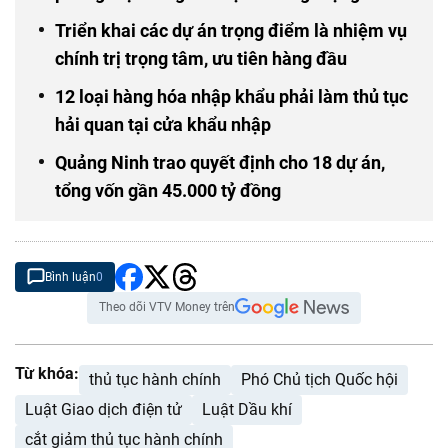
Triển khai các dự án trọng điểm là nhiệm vụ
chính trị trọng tâm, ưu tiên hàng đầu
12 loại hàng hóa nhập khẩu phải làm thủ tục
hải quan tại cửa khẩu nhập
Quảng Ninh trao quyết định cho 18 dự án,
tổng vốn gần 45.000 tỷ đồng
Bình luận
0
Theo dõi VTV Money trên
Từ khóa:
thủ tục hành chính
Phó Chủ tịch Quốc hội
Luật Giao dịch điện tử
Luật Dầu khí
cắt giảm thủ tục hành chính