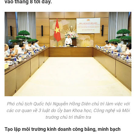
vào tháng 8 tới đây.
Phó chủ tịch Quốc hội Nguyễn Hồng Diên chủ trì làm việc với
các cơ quan về 3 luật do Ủy ban Khoa học, Công nghệ và Môi
trường chủ trì thẩm tra
Tạo lập môi trường kinh doanh công bằng, minh bạch