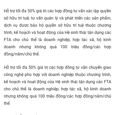
Hỗ trợ tối đa 50% giá trị các hợp đồng tư vấn xác lập quyền
sở hữu trí tuệ; tư vấn quản lý và phát triển các sản phẩm,
dịch vụ được bảo hộ quyền sở hữu trí tuệ thuộc chương
trình, kế hoạch và hoạt động của Hệ sinh thái tận dụng các
FTA cho chủ thể là doanh nghiệp, hợp tác xã, hộ kinh
doanh nhưng không quá 100 triệu đồng/các hợp
đồng/năm/chủ thể.
Hỗ trợ tối đa 50% giá trị các hợp đồng tư vấn chuyển giao
công nghệ phù hợp với doanh nghiệp thuộc chương trình,
kế hoạch và hoạt động của Hệ sinh thái tận dụng các FTA
cho chủ thể là doanh nghiệp, hợp tác xã, hộ kinh doanh
nhưng không quá 100 triệu đồng/các hợp đồng/năm/chủ
thể.