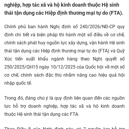
nghiệp, hợp tác xã và hộ kinh doanh thuộc Hệ sinh
thái tận dụng các Hiệp định thương mại tự do (FTA).
Chính phủ ban hành Nghị định số 240/2026/NĐ-CP quy
định chi tiết và biện pháp thi hành một số điều về cơ chế,
chính sách phát huy nguồn lực xây dựng, vận hành Hệ sinh
thái tận dụng các Hiệp định thương mại tự do (FTA) và Quỹ
Xúc tiến xuất khẩu ngành hàng theo Nghị quyết số
250/2025/QH15 ngày 10/12/2025 của Quốc hội về một số
cơ chế, chính sách đặc thù nhằm nâng cao hiệu quả hội
nhập quốc tế.
Trong đó, đáng chú ý là quy định liên quan đến các nguồn
lực hỗ trợ
doanh nghiệp, hợp tác xã và hộ kinh doanh
thuộc Hệ sinh thái tận dụng các FTA.