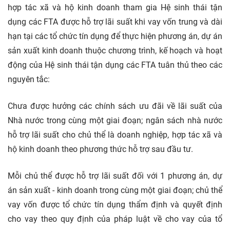
hợp tác xã và hộ kinh doanh tham gia Hệ sinh thái tận
dụng các FTA được hỗ trợ lãi suất khi vay vốn trung và dài
hạn tại các tổ chức tín dụng để thực hiện phương án,
dự án
sản xuất kinh doanh thuộc chương trình, kế hoạch và hoạt
động của Hệ sinh thái tận dụng các FTA tuân thủ theo các
nguyên tắc:
Chưa được hưởng các chính sách ưu đãi về lãi suất của
Nhà nước trong cùng một giai đoạn; ngân sách nhà nước
hỗ trợ lãi suất cho chủ thể là doanh nghiệp, hợp tác xã và
hộ kinh doanh theo phương thức hỗ trợ sau
đầu tư.
Mỗi chủ thể được hỗ trợ lãi suất đối với 1 phương án, dự
án sản xuất - kinh doanh trong cùng một giai đoạn; chủ thể
vay vốn được tổ chức tín dụng thẩm định và quyết định
cho vay theo quy định của
pháp luật
về cho vay của tổ