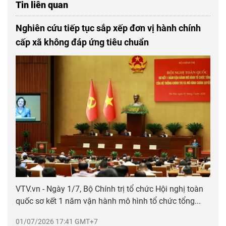
Tin liên quan
Nghiên cứu tiếp tục sắp xếp đơn vị hành chính
cấp xã không đáp ứng tiêu chuẩn
VTV.vn - Ngày 1/7, Bộ Chính trị tổ chức Hội nghị toàn
quốc sơ kết 1 năm vận hành mô hình tổ chức tổng...
01/07/2026 17:41 GMT+7