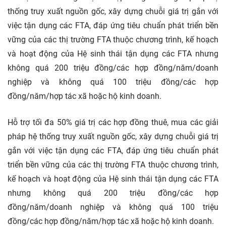
thống truy xuất nguồn gốc, xây dựng chuỗi giá trị gắn với
việc tận dụng các FTA, đáp ứng tiêu chuẩn
phát triển bền
vững
của các thị trường FTA thuộc chương trình, kế hoạch
và hoạt động của Hệ sinh thái tận dụng các FTA nhưng
không quá 200 triệu đồng/các hợp đồng/năm/doanh
nghiệp và không quá 100 triệu đồng/các hợp
đồng/năm/hợp tác xã hoặc hộ kinh doanh.
Hỗ trợ tối đa 50% giá trị các hợp đồng thuê, mua các giải
pháp hệ thống truy xuất nguồn gốc, xây dựng chuỗi giá trị
gắn với việc tận dụng các FTA, đáp ứng tiêu chuẩn phát
triển bền vững của các thị trường FTA thuộc chương trình,
kế hoạch và hoạt động của Hệ sinh thái tận dụng các FTA
nhưng không quá 200 triệu đồng/các hợp
đồng/năm/doanh nghiệp và không quá 100 triệu
đồng/các hợp đồng/năm/hợp tác xã hoặc hộ kinh doanh.