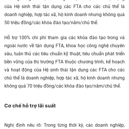
của Hệ sinh thái tận dụng các FTA cho các chủ thể là
doanh nghiệp, hợp tác xã, hộ kinh doanh nhưng không quá
50 triệu đồng/các khóa đào tạo/năm/chủ thể.
Hỗ trợ 100% chi phí tham gia các khóa đào tạo trong và
ngoài nước về tận dụng FTA, khoa học công nghệ chuyên
sâu, tuân thủ các tiêu chuẩn kỹ thuật, tiêu chuẩn phát triển
bền vững của thị trường FTA thuộc chương trình, kế hoạch
và hoạt động của Hệ sinh thái tận dụng các FTA cho các
chủ thể là doanh nghiệp, hợp tác xã, hộ kinh doanh nhưng
không quá 70 triệu đồng/các khóa đào tạo/năm/chủ thể.
Cơ chế hỗ trợ lãi suất
Nghị định nêu rõ: Trong từng thời kỳ, các doanh nghiệp,