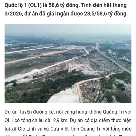
Quốc lộ 1 (QL1) là 58,6 tỷ đồng. Tính đến hết tháng
3/2026, dự án đã giải ngân được 23,5/58,6 tỷ đồng.
Dự án Tuyến đường kết nối cảng hàng không Quảng Trị với
QL1 có tổng chiều dài 2,9 km. Dự án có địa điểm thực hiện
tại xã Gio Linh và xã Cửa Việt, tỉnh Quảng Trị với tổng mức