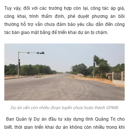
Tuy vậy, đối với các trường hợp còn lại, công tác áp giá,
công khai, trình thẩm định, phê duyệt phương án bồi
thường hỗ trợ vẫn chưa đảm bảo yêu cầu dẫn đến công
tác bàn giao mặt bằng để triển khai dự án bị chậm.
Dự án vẫn còn nhiều đoạn tuyến chưa hoàn thành GPMB.
Ban Quản lý Dự án đầu tư xây dựng tỉnh Quảng Trị cho
biết, thời gian triển khai dự án không còn nhiều trong khi