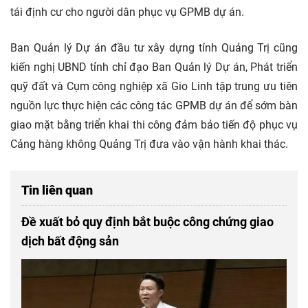
tái định cư cho người dân phục vụ GPMB dự án.
Ban Quản lý Dự án đầu tư xây dựng tỉnh Quảng Trị cũng
kiến nghị UBND tỉnh chỉ đạo Ban Quản lý Dự án, Phát triển
quỹ đất và Cụm công nghiệp xã Gio Linh tập trung ưu tiên
nguồn lực thực hiện các công tác GPMB dự án để sớm bàn
giao mặt bằng triển khai thi công đảm bảo tiến độ phục vụ
Cảng hàng không Quảng Trị đưa vào vận hành khai thác.
Tin liên quan
Đề xuất bỏ quy định bắt buộc công chứng giao
dịch bất động sản