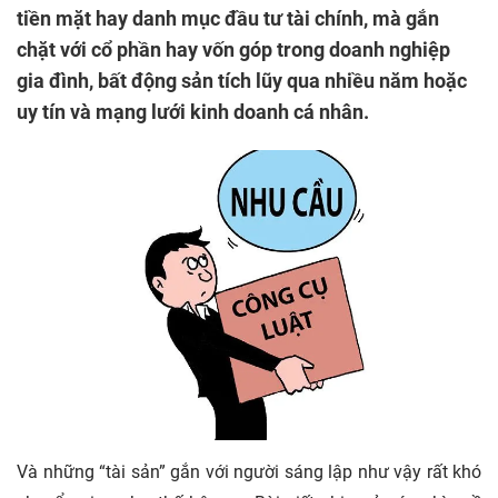
tiền mặt hay danh mục đầu tư tài chính, mà gắn
chặt với cổ phần hay vốn góp trong doanh nghiệp
gia đình, bất động sản tích lũy qua nhiều năm hoặc
uy tín và mạng lưới kinh doanh cá nhân.
Và những “tài sản” gắn với người sáng lập như vậy rất khó