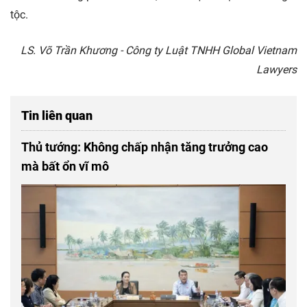
tộc.
LS. Võ Trần Khương - Công ty Luật TNHH Global Vietnam
Lawyers
Tin liên quan
Thủ tướng: Không chấp nhận tăng trưởng cao
mà bất ổn vĩ mô