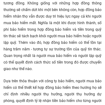
tương đồng. Không giống với những hợp đồng thông
thường sẽ chấm dứt khi một bên không còn, hợp đồng bảo
hiểm nhân thọ vẫn được duy trì hiệu lực ngay cả khi người
mua bảo hiểm mất. Nghĩa là một khi được hình thành, số
phí bảo hiểm trong hợp đồng bảo hiểm và tiền trong quỹ
tín thác sẽ tách bạch khỏi người mua bảo hiểm hoặc người
lập quỹ. Thêm vào đó, hợp đồng bảo hiểm có thể tồn tại
hàng trăm năm - tương tự sự trường tồn của quỹ tín thác.
Quan trọng nhất là người mua bảo hiểm và người lập quỹ
có thể quyết định cách thức số tiền trong đó được chuyển
giao như thế nào.
Dựa trên thỏa thuận với công ty bảo hiểm, người mua bảo
hiểm có thể thiết kế hợp đồng bảo hiểm theo hướng họ sẽ
chỉ định nhiều người thụ hưởng, người thụ hưởng dự
phòng, quyết định tỷ lệ nhận tiền bảo hiểm cho từng người