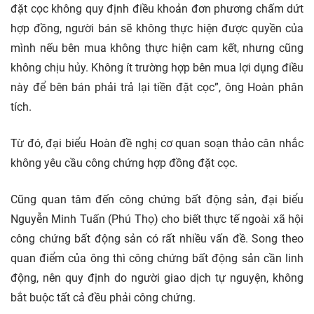
đặt cọc không quy định điều khoản đơn phương chấm dứt
hợp đồng, người bán sẽ không thực hiện được quyền của
mình nếu bên mua không thực hiện cam kết, nhưng cũng
không chịu hủy. Không ít trường hợp bên mua lợi dụng điều
này để bên bán phải trả lại tiền đặt cọc”, ông Hoàn phân
tích.
Từ đó, đại biểu Hoàn đề nghị cơ quan soạn thảo cân nhắc
không yêu cầu công chứng hợp đồng đặt cọc.
Cũng quan tâm đến công chứng bất động sản, đại biểu
Nguyễn Minh Tuấn (Phú Thọ) cho biết thực tế ngoài xã hội
công chứng bất động sản có rất nhiều vấn đề. Song theo
quan điểm của ông thì công chứng bất động sản cần linh
động, nên quy định do người giao dịch tự nguyện, không
bắt buộc tất cả đều phải công chứng.