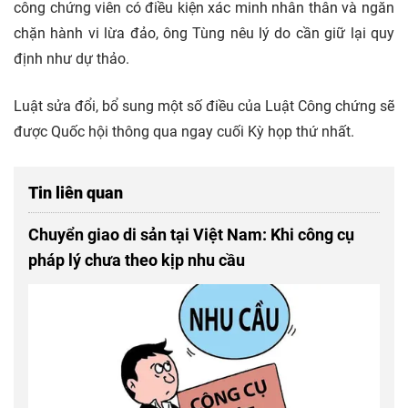
công chứng viên có điều kiện xác minh nhân thân và ngăn
chặn hành vi lừa đảo, ông Tùng nêu lý do cần giữ lại quy
định như dự thảo.
Luật sửa đổi, bổ sung một số điều của Luật Công chứng sẽ
được Quốc hội thông qua ngay cuối Kỳ họp thứ nhất.
Tin liên quan
Chuyển giao di sản tại Việt Nam: Khi công cụ
pháp lý chưa theo kịp nhu cầu