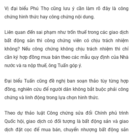
Vị đại biểu Phú Thọ cũng lưu ý cần làm rõ đây là công
chứng hình thức hay công chứng nội dung.
Liên quan đến sai phạm như trốn thuế trong các giao dịch
bất động sản thì công chứng viên có chịu trách nhiệm
không? Nếu công chứng không chịu trách nhiệm thì chỉ
cần ký hợp đồng mua bán theo các mẫu quy định của Nhà
nước và ra nộp thuế, ông Tuấn góp ý.
Đại biểu Tuấn cũng đề nghị ban soạn thảo tùy từng hợp
đồng, nghiên cứu để người dân không bắt buộc phải công
chứng và linh động trong lựa chọn hình thức.
Theo dự thảo luật Công chứng sửa đổi Chính phủ trình
Quốc hội, giao dịch có đối tượng là bất động sản và giao
dịch đặt cọc để mua bán, chuyển nhượng bất động sản