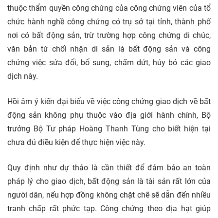
thuộc thẩm quyền công chứng của công chứng viên của tổ
chức hành nghề công chứng có trụ sở tại tỉnh, thành phố
nơi có bất động sản, trừ trường hợp công chứng di chúc,
văn bản từ chối nhận di sản là bất động sản và công
chứng việc sửa đổi, bổ sung, chấm dứt, hủy bỏ các giao
dịch này.
Hồi âm ý kiến đại biểu về việc công chứng giao dịch về bất
động sản không phụ thuộc vào địa giới hành chính, Bộ
trưởng Bộ Tư pháp Hoàng Thanh Tùng cho biết hiện tại
chưa đủ điều kiện để thực hiện việc này.
Quy định như dự thảo là cần thiết để đảm bảo an toàn
pháp lý cho giao dịch, bất động sản là tài sản rất lớn của
người dân, nếu hợp đồng không chặt chẽ sẽ dẫn đến nhiều
tranh chấp rất phức tạp. Công chứng theo địa hạt giúp