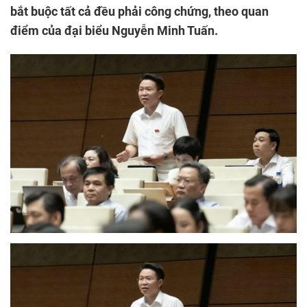
bắt buộc tất cả đều phải công chứng, theo quan
điểm của đại biểu Nguyễn Minh Tuấn.