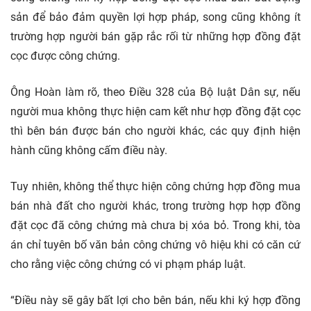
sản để bảo đảm quyền lợi hợp pháp, song cũng không ít
trường hợp người bán gặp rắc rối từ những hợp đồng đặt
cọc được công chứng.
Ông Hoàn làm rõ, theo Điều 328 của Bộ luật Dân sự, nếu
người mua không thực hiện cam kết như hợp đồng đặt cọc
thì bên bán được bán cho người khác, các quy định hiện
hành cũng không cấm điều này.
Tuy nhiên, không thể thực hiện công chứng hợp đồng mua
bán nhà đất cho người khác, trong trường hợp hợp đồng
đặt cọc đã công chứng mà chưa bị xóa bỏ. Trong khi, tòa
án chỉ tuyên bố văn bản công chứng vô hiệu khi có căn cứ
cho rằng việc công chứng có vi phạm pháp luật.
“Điều này sẽ gây bất lợi cho bên bán, nếu khi ký hợp đồng