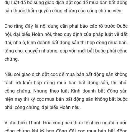
dự luật đã bổ sung giao dịch đặt cọc để mua bán bất động
sản thuộc thẩm quyền công chứng của công chứng viên.
Cho rằng đây là nội dung cần phải báo cáo rõ trước Quốc
hội, đại biểu Hoàn nói, theo quy định của pháp luật về đất
đai, nhà ở, kinh doanh bất động sản thì hợp đồng mua bán,
tặng cho, chuyển nhượng, góp vốn mới bắt buộc phải công
chứng.
Nếu coi giao dịch đặt cọc để mua bán bất động sản không
tách rời khỏi hợp đồng mua bán bất động sản, thì phải
công chứng. Nhưng theo luật Kinh doanh bất động sản
hiện nay thì ký cọc mua bán bất động sản không bắt buộc
phải công chứng, đại biểu Hoàn nêu.
Vị đại biểu Thanh Hóa cũng nêu thực tế nhiều người muốn
công chứng khi ký hợp đồng đặt cọc mua bán bất động