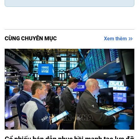
CÙNG CHUYÊN MỤC
Xem thêm