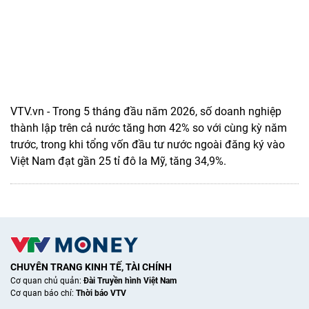
VTV.vn - Trong 5 tháng đầu năm 2026, số doanh nghiệp
thành lập trên cả nước tăng hơn 42% so với cùng kỳ năm
trước, trong khi tổng vốn đầu tư nước ngoài đăng ký vào
Việt Nam đạt gần 25 tỉ đô la Mỹ, tăng 34,9%.
CHUYÊN TRANG KINH TẾ, TÀI CHÍNH
Cơ quan chủ quản:
Đài Truyền hình Việt Nam
Cơ quan báo chí:
Thời báo VTV