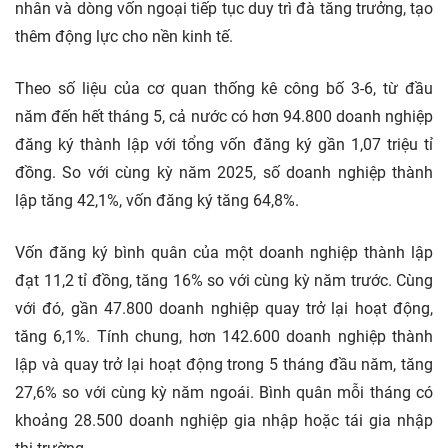
nhân và dòng vốn ngoại tiếp tục duy trì đà tăng trưởng, tạo
thêm động lực cho nền kinh tế.
Theo số liệu của cơ quan thống kê công bố 3-6, từ đầu
năm đến hết tháng 5, cả nước có hơn 94.800 doanh nghiệp
đăng ký thành lập với tổng vốn đăng ký gần 1,07 triệu tỉ
đồng. So với cùng kỳ năm 2025, số doanh nghiệp thành
lập tăng 42,1%, vốn đăng ký tăng 64,8%.
Vốn đăng ký bình quân của một doanh nghiệp thành lập
đạt 11,2 tỉ đồng, tăng 16% so với cùng kỳ năm trước. Cùng
với đó, gần 47.800 doanh nghiệp quay trở lại hoạt động,
tăng 6,1%. Tính chung, hơn 142.600 doanh nghiệp thành
lập và quay trở lại hoạt động trong 5 tháng đầu năm, tăng
27,6% so với cùng kỳ năm ngoái. Bình quân mỗi tháng có
khoảng 28.500 doanh nghiệp gia nhập hoặc tái gia nhập