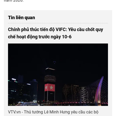
năm 2026.
Tin liên quan
Chính phủ thúc tiến độ VIFC: Yêu cầu chốt quy
chế hoạt động trước ngày 10-6
VTV.vn - Thủ tướng Lê Minh Hưng yêu cầu các bộ