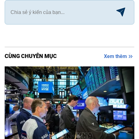
CÙNG CHUYÊN MỤC
Xem thêm